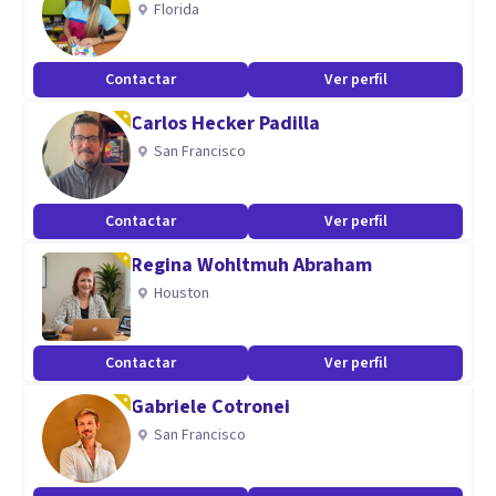
Florida
Contactar
Ver perfil
Carlos Hecker Padilla
San Francisco
Contactar
Ver perfil
Regina Wohltmuh Abraham
Houston
Contactar
Ver perfil
Gabriele Cotronei
San Francisco