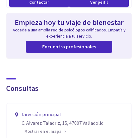
Contactar
Ver perfil
Empieza hoy tu viaje de bienestar
Accede a una amplia red de psicólogos calificados. Empatía y
experiencia a tu servicio.
Encuentra profesionales
Consultas
Dirección principal
C. Álvarez Taladriz, 15, 47007 Valladolid
Mostrar en el mapa