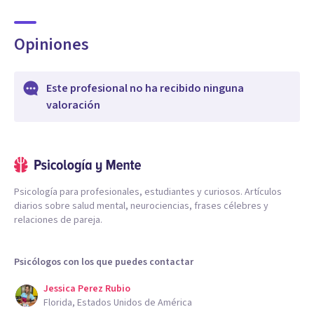
Opiniones
Este profesional no ha recibido ninguna
valoración
Psicología para profesionales, estudiantes y curiosos. Artículos
diarios sobre salud mental, neurociencias, frases célebres y
relaciones de pareja.
Psicólogos con los que puedes contactar
Jessica Perez Rubio
Florida, Estados Unidos de América