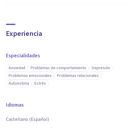
Experiencia
Especialidades
Ansiedad
Problemas de comportamiento
Depresión
Problemas emocionales
Problemas relacionales
Autoestima
Estrés
Idiomas
Castellano (Español)