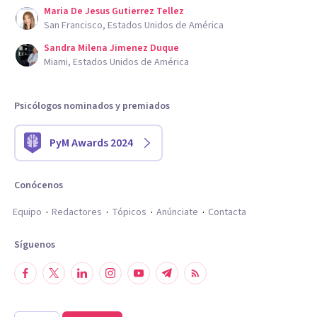
Maria De Jesus Gutierrez Tellez
San Francisco, Estados Unidos de América
Sandra Milena Jimenez Duque
Miami, Estados Unidos de América
Psicólogos nominados y premiados
PyM Awards 2024
Conócenos
Equipo
Redactores
Tópicos
Anúnciate
Contacta
Síguenos