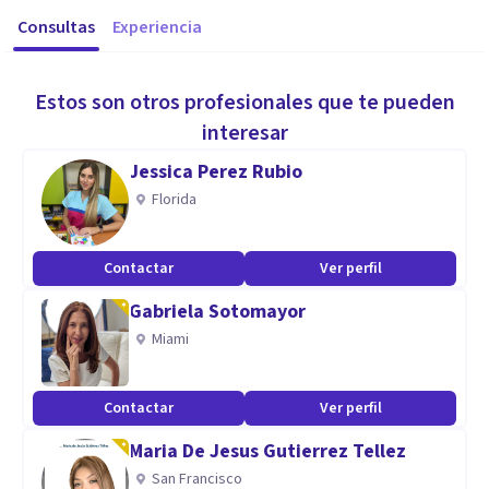
Consultas
Experiencia
Estos son otros profesionales que te pueden
interesar
Jessica Perez Rubio
Florida
Contactar
Ver perfil
Gabriela Sotomayor
Miami
Contactar
Ver perfil
Maria De Jesus Gutierrez Tellez
San Francisco