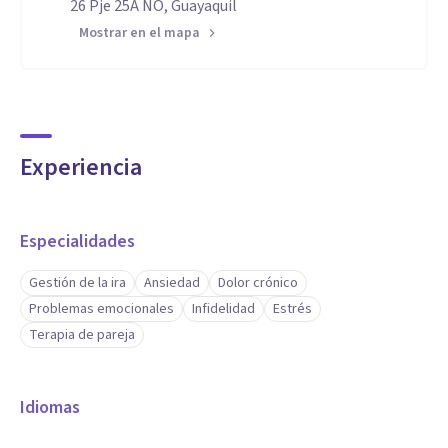
26 Pje 25A NO, Guayaquil
Mostrar en el mapa
Experiencia
Especialidades
Gestión de la ira
Ansiedad
Dolor crónico
Problemas emocionales
Infidelidad
Estrés
Terapia de pareja
Idiomas