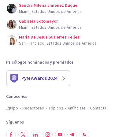
Sandra Milena Jimenez Duque
Miami, Estados Unidos de América
Gabriela Sotomayor
Miami, Estados Unidos de América
Maria De Jesus Gutierrez Tellez
San Francisco, Estados Unidos de América
Psicólogos nominados y premiados
PyM Awards 2024
Conócenos
Equipo
Redactores
Tópicos
Anúnciate
Contacta
Síguenos