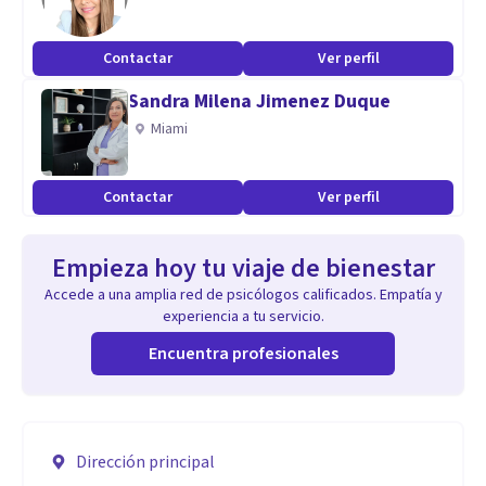
Contactar
Ver perfil
Sandra Milena Jimenez Duque
Miami
Contactar
Ver perfil
Empieza hoy tu viaje de bienestar
Accede a una amplia red de psicólogos calificados. Empatía y
experiencia a tu servicio.
Encuentra profesionales
Dirección principal