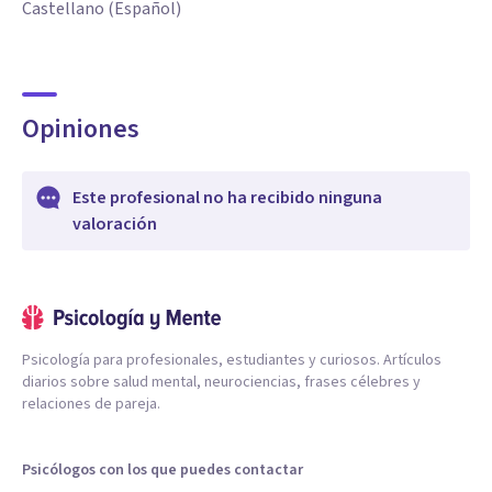
Castellano (Español)
Opiniones
Este profesional no ha recibido ninguna
valoración
Psicología para profesionales, estudiantes y curiosos. Artículos
diarios sobre salud mental, neurociencias, frases célebres y
relaciones de pareja.
Psicólogos con los que puedes contactar