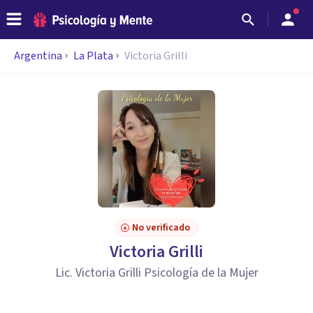
Argentina
La Plata
Victoria Grilli
No verificado
Victoria Grilli
Lic. Victoria Grilli Psicología de la Mujer