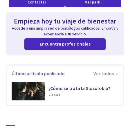
Contactar
Ver perfil
lo hacemos de manera vocacional.
Empieza hoy tu viaje de bienestar
Accede a una amplia red de psicólogos calificados. Empatía y
experiencia a tu servicio.
Encuentra profesionales
Último artículo publicado
Ver todos
¿Cómo se trata la Glosofobia?
2 años