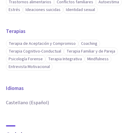
Trastornos alimentarios
Conflictos familiares
Autoestima
Estrés
Ideaciones suicidas
Identidad sexual
Terapias
Terapia de Aceptación y Compromiso
Coaching
Terapia Cognitivo-Conductual
Terapia Familiar y de Pareja
Psicología Forense
Terapia Integrativa
Mindfulness
Entrevista Motivacional
Idiomas
Castellano (Español)