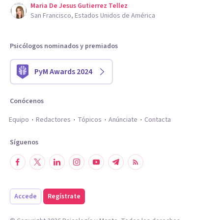
Maria De Jesus Gutierrez Tellez
San Francisco, Estados Unidos de América
Psicólogos nominados y premiados
PyM Awards 2024
Conócenos
Equipo
Redactores
Tópicos
Anúnciate
Contacta
Síguenos
Accede
Regístrate