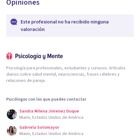
Opiniones
Este profesional no ha recibido ninguna
valoración
Psicología para profesionales, estudiantes y curiosos. Artículos
diarios sobre salud mental, neurociencias, frases célebres y
relaciones de pareja.
Psicólogos con los que puedes contactar
Sandra Milena Jimenez Duque
Miami, Estados Unidos de América
Gabriela Sotomayor
Miami, Estados Unidos de América