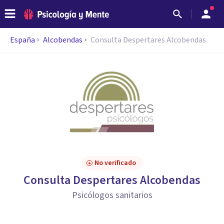
España
Alcobendas
Consulta Despertares Alcobendas
No verificado
Consulta Despertares Alcobendas
Psicólogos sanitarios