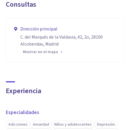
Consultas
Dirección principal
C. del Marqués de la Valdavia, 42, 2o, 28100
Alcobendas, Madrid
Mostrar en el mapa
Experiencia
Especialidades
Adicciones
Ansiedad
Niños y adolescentes
Depresión