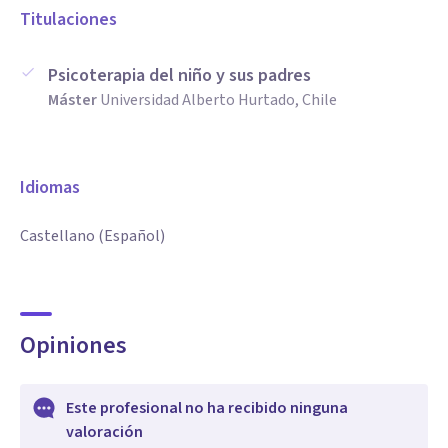
Titulaciones
Psicoterapia del niño y sus padres
Máster
Universidad Alberto Hurtado, Chile
Idiomas
Castellano (Español)
Opiniones
Este profesional no ha recibido ninguna
valoración