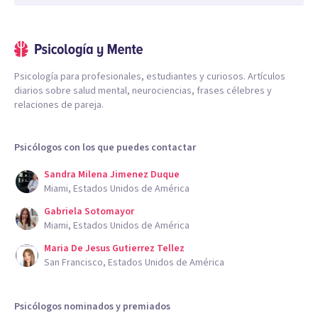
Psicología para profesionales, estudiantes y curiosos. Artículos
diarios sobre salud mental, neurociencias, frases célebres y
relaciones de pareja.
Psicólogos con los que puedes contactar
Sandra Milena Jimenez Duque
Miami, Estados Unidos de América
Gabriela Sotomayor
Miami, Estados Unidos de América
Maria De Jesus Gutierrez Tellez
San Francisco, Estados Unidos de América
Psicólogos nominados y premiados