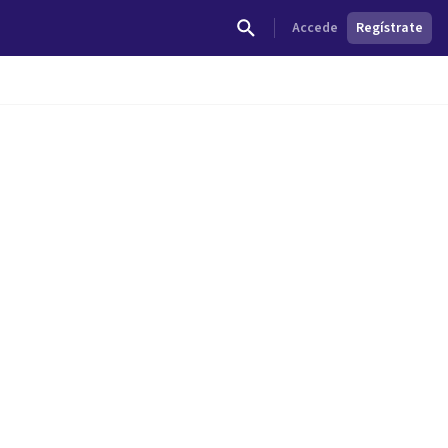
Accede
Regístrate