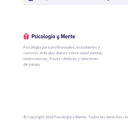
Psicología para profesionales, estudiantes y
curiosos. Artículos diarios sobre salud mental,
neurociencias, frases célebres y relaciones
de pareja.
© Copyright
2026
Psicología y Mente. Todos los derechos re