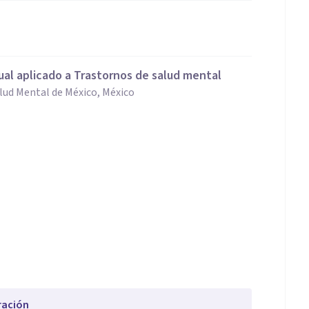
al aplicado a Trastornos de salud mental
lud Mental de México, México
ración