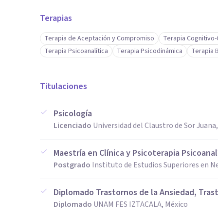
Terapias
Terapia de Aceptación y Compromiso
Terapia Cognitivo
Terapia Psicoanalítica
Terapia Psicodinámica
Terapia 
Titulaciones
Psicología
Licenciado
Universidad del Claustro de Sor Juana
Maestría en Clínica y Psicoterapia Psicoanal
Postgrado
Instituto de Estudios Superiores en Ne
Diplomado Trastornos de la Ansiedad, Tras
Diplomado
UNAM FES IZTACALA, México