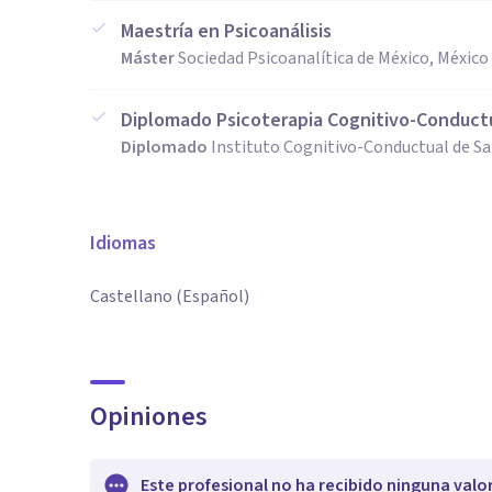
Maestría en Psicoanálisis
Máster
Sociedad Psicoanalítica de México, México
Diplomado Psicoterapia Cognitivo-Conductu
Diplomado
Instituto Cognitivo-Conductual de Sa
Idiomas
Castellano (Español)
Opiniones
Este profesional no ha recibido ninguna valo