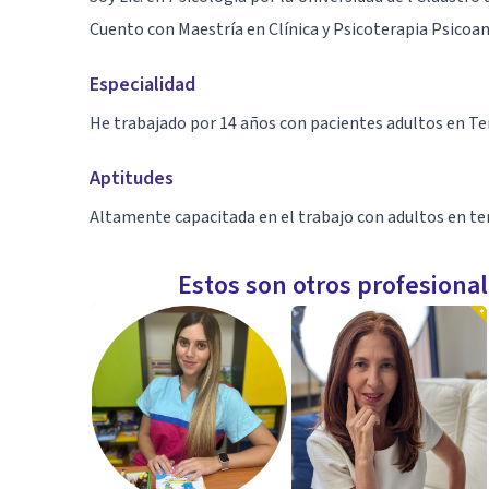
Cuento con Maestría en Clínica y Psicoterapia Psicoana
Especialidad
He trabajado por 14 años con pacientes adultos en Ter
Aptitudes
Altamente capacitada en el trabajo con adultos en ter
Estos son otros profesiona