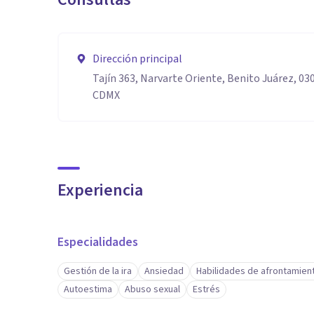
Dirección principal
Tajín 363, Narvarte Oriente, Benito Juárez, 03
CDMX
Experiencia
Especialidades
Gestión de la ira
Ansiedad
Habilidades de afrontamien
Autoestima
Abuso sexual
Estrés