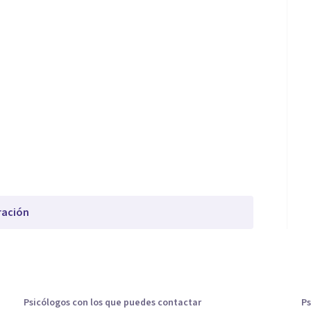
ración
Psicólogos con los que puedes contactar
Ps