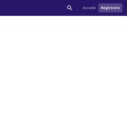
Accede
Regístrate