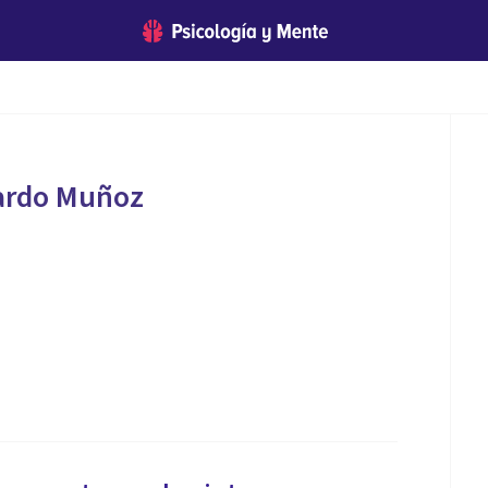
Pardo Muñoz