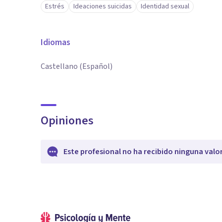
Estrés
Ideaciones suicidas
Identidad sexual
Idiomas
Castellano (Español)
Opiniones
Este profesional no ha recibido ninguna valo