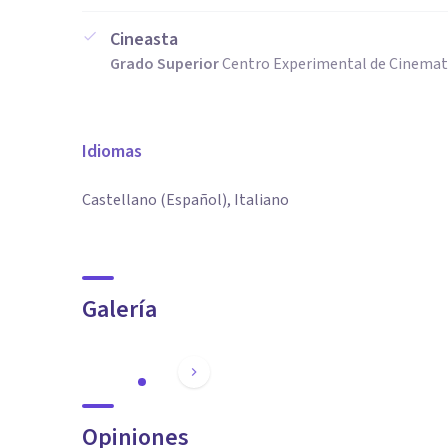
Cineasta
Grado Superior
Centro Experimental de Cinemato
Idiomas
Castellano (Español), Italiano
Galería
Opiniones