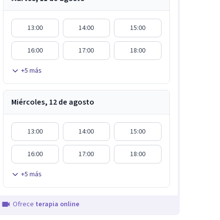
13:00
14:00
15:00
16:00
17:00
18:00
+
5
más
Miércoles, 12 de agosto
13:00
14:00
15:00
16:00
17:00
18:00
+
5
más
Ofrece
terapia online