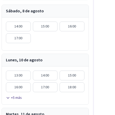
Sábado, 8 de agosto
14:00
15:00
16:00
17:00
Lunes, 10 de agosto
13:00
14:00
15:00
16:00
17:00
18:00
+
5
más
Martes, 11 de agosto