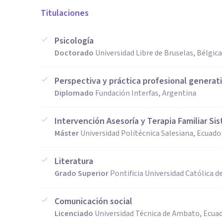
Titulaciones
Psicología
Doctorado
Universidad Libre de Bruselas, Bélgica
Perspectiva y práctica profesional generat
Diplomado
Fundación Interfas, Argentina
Intervención Asesoría y Terapia Familiar Si
Máster
Universidad Politécnica Salesiana, Ecuado
Literatura
Grado Superior
Pontificia Universidad Católica 
Comunicación social
Licenciado
Universidad Técnica de Ambato, Ecua