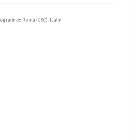
grafía de Roma (CSC), Italia