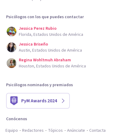
Psicólogos con los que puedes contactar
Jessica Perez Rubio
Florida, Estados Unidos de América
Jessica Briseño
Austin, Estados Unidos de América
Regina Wohltmuh Abraham
Houston, Estados Unidos de América
Psicólogos nominados y premiados
PyM Awards 2024
Conócenos
Equipo
Redactores
Tópicos
Anúnciate
Contacta