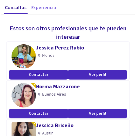
Consultas
Experiencia
Estos son otros profesionales que te pueden
interesar
Jessica Perez Rubio
Florida
Contactar
Ver perfil
Norma Mazzarone
Buenos Aires
Contactar
Ver perfil
Jessica Briseño
Austin