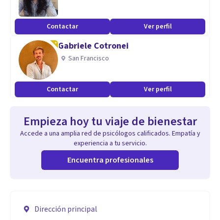
Contactar
Ver perfil
Gabriele Cotronei
San Francisco
Contactar
Ver perfil
Empieza hoy tu viaje de bienestar
Accede a una amplia red de psicólogos calificados. Empatía y
experiencia a tu servicio.
Encuentra profesionales
Dirección principal