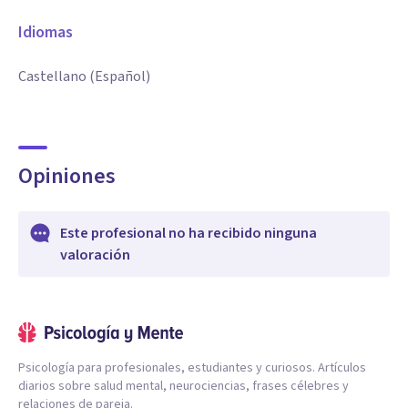
Idiomas
Castellano (Español)
Opiniones
Este profesional no ha recibido ninguna
valoración
Psicología para profesionales, estudiantes y curiosos. Artículos
diarios sobre salud mental, neurociencias, frases célebres y
relaciones de pareja.