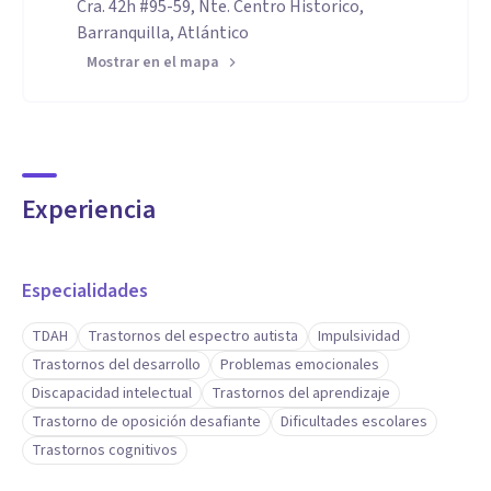
Cra. 42h #95-59, Nte. Centro Historico,
Barranquilla, Atlántico
Mostrar en el mapa
Experiencia
Especialidades
TDAH
Trastornos del espectro autista
Impulsividad
Trastornos del desarrollo
Problemas emocionales
Discapacidad intelectual
Trastornos del aprendizaje
Trastorno de oposición desafiante
Dificultades escolares
Trastornos cognitivos