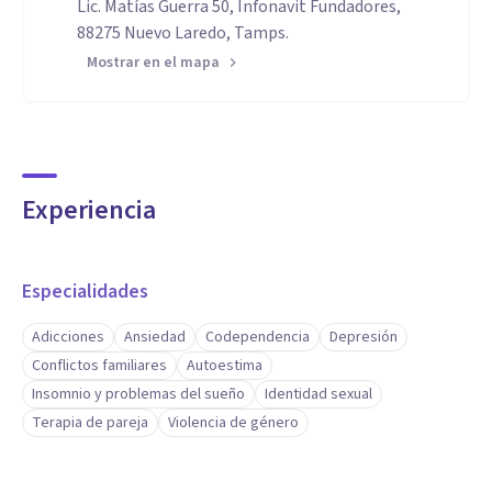
Lic. Matías Guerra 50, Infonavit Fundadores,
88275 Nuevo Laredo, Tamps.
Mostrar en el mapa
Experiencia
Especialidades
Adicciones
Ansiedad
Codependencia
Depresión
Conflictos familiares
Autoestima
Insomnio y problemas del sueño
Identidad sexual
Terapia de pareja
Violencia de género