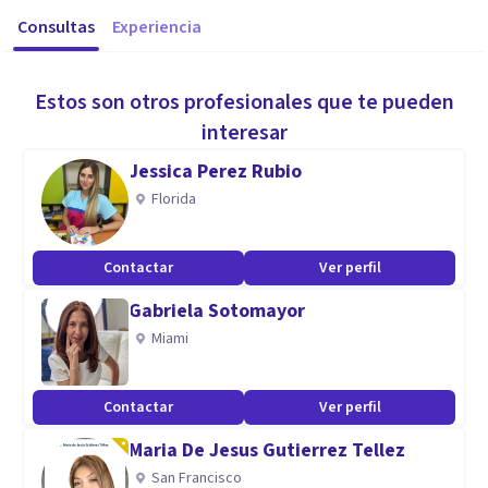
Consultas
Experiencia
Estos son otros profesionales que te pueden
interesar
Jessica Perez Rubio
Florida
Contactar
Ver perfil
Gabriela Sotomayor
Miami
Contactar
Ver perfil
Maria De Jesus Gutierrez Tellez
San Francisco