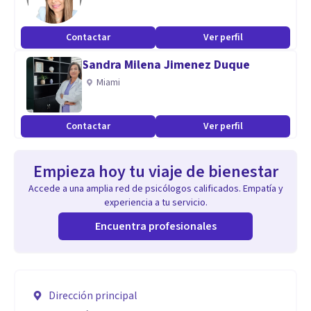
Contactar
Ver perfil
Sandra Milena Jimenez Duque
Miami
Contactar
Ver perfil
Empieza hoy tu viaje de bienestar
Accede a una amplia red de psicólogos calificados. Empatía y
experiencia a tu servicio.
Encuentra profesionales
Dirección principal