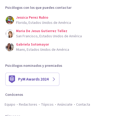
Psicólogos con los que puedes contactar
Jessica Perez Rubio
Florida, Estados Unidos de América
Maria De Jesus Gutierrez Tellez
San Francisco, Estados Unidos de América
Gabriela Sotomayor
Miami, Estados Unidos de América
Psicólogos nominados y premiados
PyM Awards 2024
Conócenos
Equipo
Redactores
Tópicos
Anúnciate
Contacta