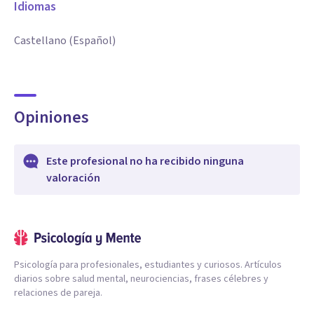
Idiomas
Castellano (Español)
Opiniones
Este profesional no ha recibido ninguna
valoración
Psicología para profesionales, estudiantes y curiosos. Artículos
diarios sobre salud mental, neurociencias, frases célebres y
relaciones de pareja.