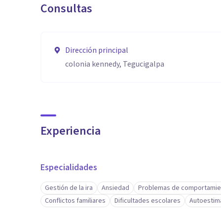
Consultas
Dirección principal
colonia kennedy, Tegucigalpa
Experiencia
Especialidades
Gestión de la ira
Ansiedad
Problemas de comportamie
Conflictos familiares
Dificultades escolares
Autoestim