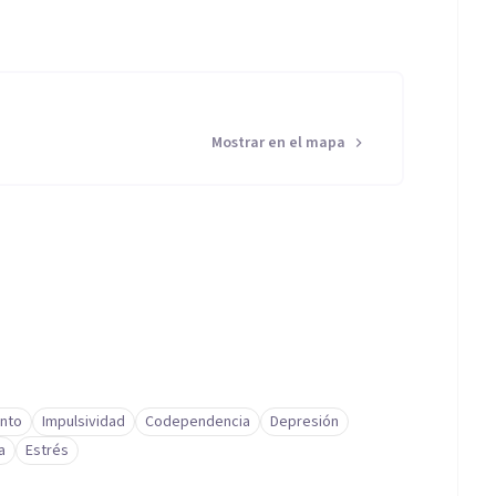
Mostrar en el mapa
nto
Impulsividad
Codependencia
Depresión
a
Estrés