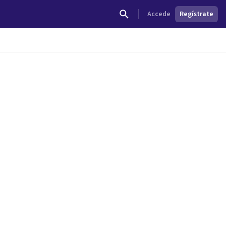
Accede
Regístrate