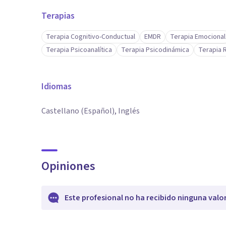
Terapias
Terapia Cognitivo-Conductual
EMDR
Terapia Emocional
Terapia Psicoanalítica
Terapia Psicodinámica
Terapia 
Idiomas
Castellano (Español), Inglés
Opiniones
Este profesional no ha recibido ninguna valo