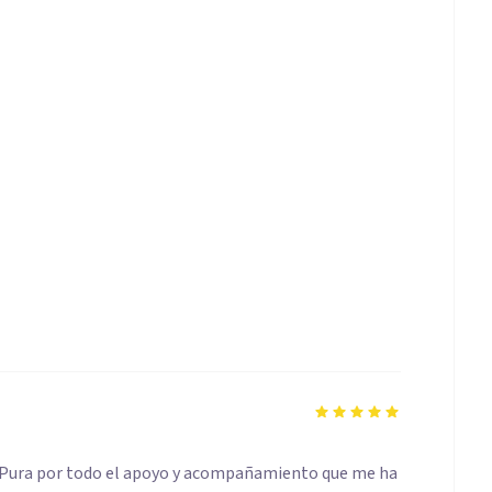
 Pura por todo el apoyo y acompañamiento que me ha