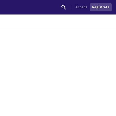
Accede
Regístrate