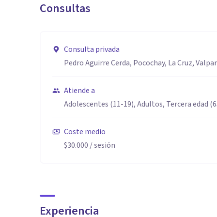
Consultas
Consulta privada
Pedro Aguirre Cerda, Pocochay, La Cruz, Valpa
Atiende a
Adolescentes (11-19), Adultos, Tercera edad (
Coste medio
$30.000
/ sesión
Experiencia