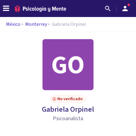
México
Monterrey
Gabriela Orpinel
No verificado
Gabriela Orpinel
Psicoanalista