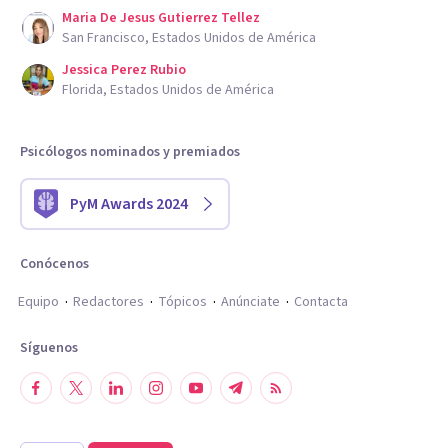
Maria De Jesus Gutierrez Tellez
San Francisco, Estados Unidos de América
Jessica Perez Rubio
Florida, Estados Unidos de América
Psicólogos nominados y premiados
PyM Awards 2024
Conócenos
Equipo
Redactores
Tópicos
Anúnciate
Contacta
Síguenos