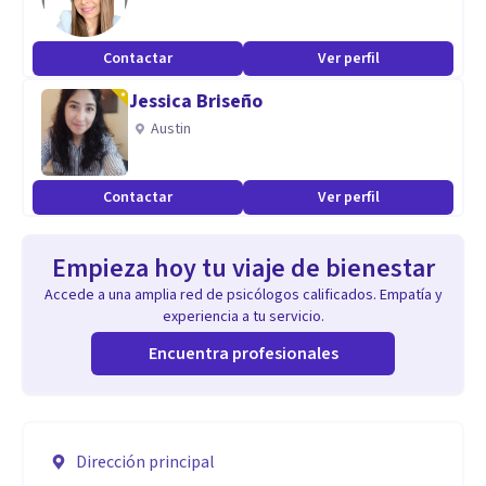
Contactar
Ver perfil
Jessica Briseño
Austin
Contactar
Ver perfil
Empieza hoy tu viaje de bienestar
Accede a una amplia red de psicólogos calificados. Empatía y
experiencia a tu servicio.
Encuentra profesionales
Dirección principal