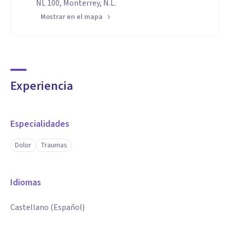
NL 100, Monterrey, N.L.
Mostrar en el mapa
Experiencia
Especialidades
Dolor
Traumas
Idiomas
Castellano (Español)