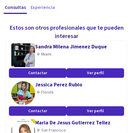
Consultas
Experiencia
Estos son otros profesionales que te pueden
interesar
Sandra Milena Jimenez Duque
Miami
Contactar
Ver perfil
Jessica Perez Rubio
Florida
Contactar
Ver perfil
Maria De Jesus Gutierrez Tellez
San Francisco