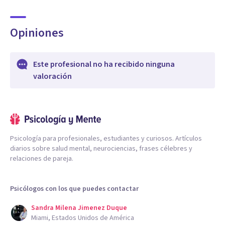
Opiniones
Este profesional no ha recibido ninguna
valoración
Psicología para profesionales, estudiantes y curiosos. Artículos
diarios sobre salud mental, neurociencias, frases célebres y
relaciones de pareja.
Psicólogos con los que puedes contactar
Sandra Milena Jimenez Duque
Miami, Estados Unidos de América