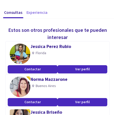
Consultas
Experiencia
Estos son otros profesionales que te pueden
interesar
Jessica Perez Rubio
Florida
Contactar
Ver perfil
Norma Mazzarone
Buenos Aires
Contactar
Ver perfil
Jessica Briseño