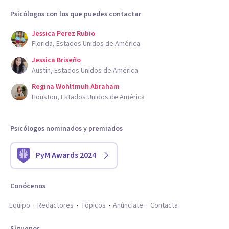
Psicólogos con los que puedes contactar
Jessica Perez Rubio
Florida, Estados Unidos de América
Jessica Briseño
Austin, Estados Unidos de América
Regina Wohltmuh Abraham
Houston, Estados Unidos de América
Psicólogos nominados y premiados
PyM Awards 2024
Conócenos
Equipo
Redactores
Tópicos
Anúnciate
Contacta