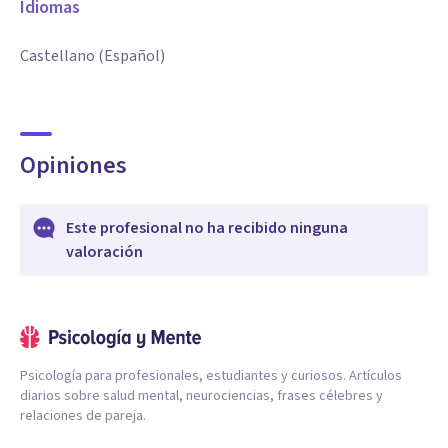
Idiomas
Castellano (Español)
Opiniones
Este profesional no ha recibido ninguna
valoración
Psicología para profesionales, estudiantes y curiosos. Artículos
diarios sobre salud mental, neurociencias, frases célebres y
relaciones de pareja.