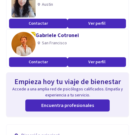
Austin
Contactar
Ver perfil
Gabriele Cotronei
San Francisco
Contactar
Ver perfil
Empieza hoy tu viaje de bienestar
Accede a una amplia red de psicólogos calificados. Empatía y
experiencia a tu servicio.
Encuentra profesionales