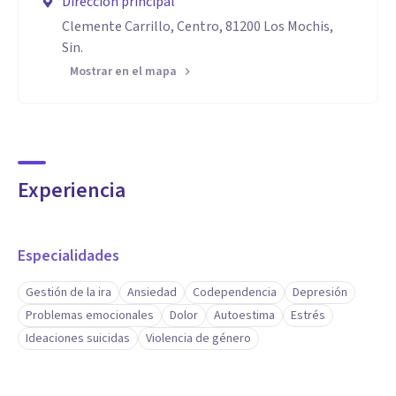
Dirección principal
Clemente Carrillo, Centro, 81200 Los Mochis,
Sin.
Mostrar en el mapa
Experiencia
Especialidades
Gestión de la ira
Ansiedad
Codependencia
Depresión
Problemas emocionales
Dolor
Autoestima
Estrés
Ideaciones suicidas
Violencia de género