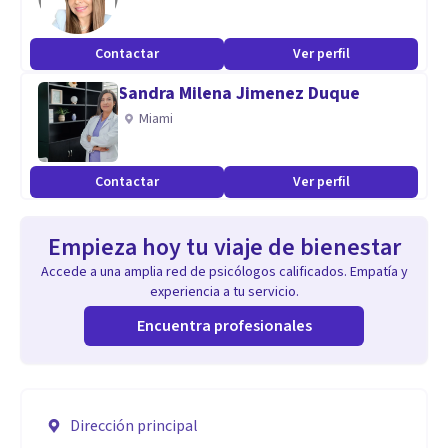
Contactar
Ver perfil
Sandra Milena Jimenez Duque
Miami
Contactar
Ver perfil
Empieza hoy tu viaje de bienestar
Accede a una amplia red de psicólogos calificados. Empatía y
experiencia a tu servicio.
Encuentra profesionales
Dirección principal