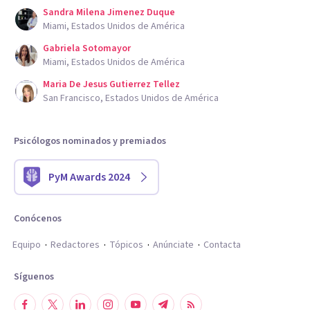
Sandra Milena Jimenez Duque
Miami, Estados Unidos de América
Gabriela Sotomayor
Miami, Estados Unidos de América
Maria De Jesus Gutierrez Tellez
San Francisco, Estados Unidos de América
Psicólogos nominados y premiados
PyM Awards 2024
Conócenos
Equipo
Redactores
Tópicos
Anúnciate
Contacta
Síguenos