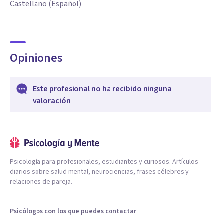
Castellano (Español)
Opiniones
Este profesional no ha recibido ninguna
valoración
Psicología para profesionales, estudiantes y curiosos. Artículos
diarios sobre salud mental, neurociencias, frases célebres y
relaciones de pareja.
Psicólogos con los que puedes contactar