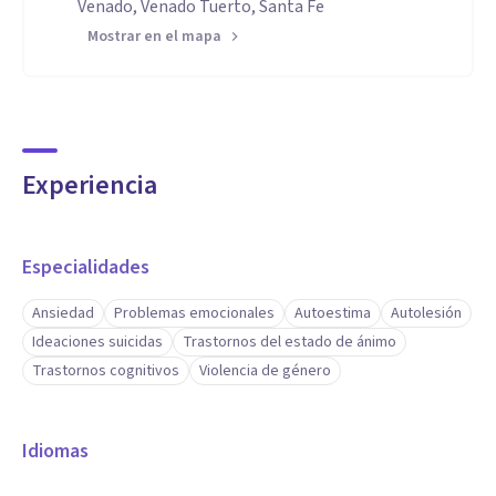
Venado, Venado Tuerto, Santa Fe
Mostrar en el mapa
Experiencia
Especialidades
Ansiedad
Problemas emocionales
Autoestima
Autolesión
Ideaciones suicidas
Trastornos del estado de ánimo
Trastornos cognitivos
Violencia de género
Idiomas