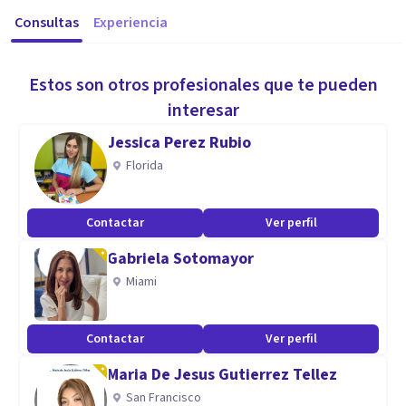
Consultas
Experiencia
Estos son otros profesionales que te pueden
interesar
Jessica Perez Rubio
Florida
Contactar
Ver perfil
Gabriela Sotomayor
Miami
Contactar
Ver perfil
Maria De Jesus Gutierrez Tellez
San Francisco