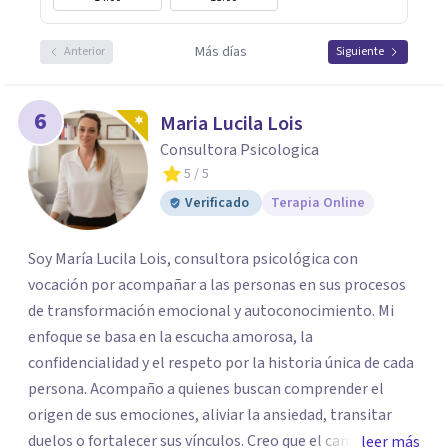
Más días
Anterior
Siguiente
6
Maria Lucila Lois
Consultora Psicologica
5
/ 5
Verificado
Terapia Online
Soy María Lucila Lois, consultora psicológica con
vocación por acompañar a las personas en sus procesos
de transformación emocional y autoconocimiento. Mi
enfoque se basa en la escucha amorosa, la
confidencialidad y el respeto por la historia única de cada
persona. Acompaño a quienes buscan comprender el
origen de sus emociones, aliviar la ansiedad, transitar
duelos o fortalecer sus vínculos. Creo que el camino hacia
leer más