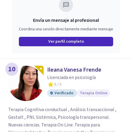
Envía un mensaje al profesional
Coordina una sesión directamente mediante mensaje
Ver perfil completo
10
Ileana Vanesa Frende
Licenciada en psicología
5
/ 5
Verificado
Terapia Online
Terapia Cognitiva conductual , Análisis transaccional ,
Gestalt , PNL Sistémica, Psicología transpersonal.
Nuevas ciencias. Terapia On Line. Terapia para