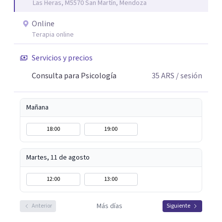
Las Heras, M5570 San Martín, Mendoza
Online
Terapia online
Servicios y precios
Consulta para Psicología
35
ARS
/ sesión
Mañana
18:00
19:00
Martes, 11 de agosto
12:00
13:00
Más días
Anterior
Siguiente