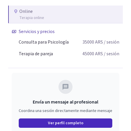
Online
Terapia online
Servicios y precios
Consulta para Psicología
35000
ARS
/ sesión
Terapia de pareja
45000
ARS
/ sesión
Envía un mensaje al profesional
Coordina una sesión directamente mediante mensaje
Ver perfil completo