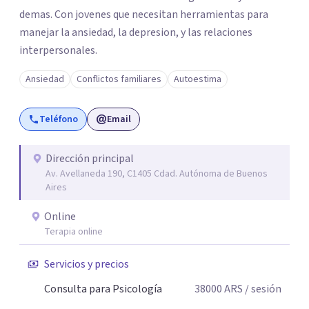
demas. Con jovenes que necesitan herramientas para
manejar la ansiedad, la depresion, y las relaciones
interpersonales.
Ansiedad
Conflictos familiares
Autoestima
Teléfono
Email
Dirección principal
Av. Avellaneda 190, C1405 Cdad. Autónoma de Buenos
Aires
Online
Terapia online
Servicios y precios
Consulta para Psicología
38000
ARS
/ sesión