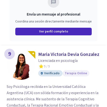
Envía un mensaje al profesional
Coordina una sesión directamente mediante mensaje
Ver perfil completo
9
Maria Victoria Devia Gonzalez
Licenciada en psicología
5
/ 5
Verificado
Terapia Online
Soy Psicóloga recibida en la Universidad Católica
Argentina (UCA) con sólida formación y experiencia en la
asistencia clínica. Me sustento de la Terapia Cognitivo
Conductual, la Terapia Racional Emotivo Conductual y la