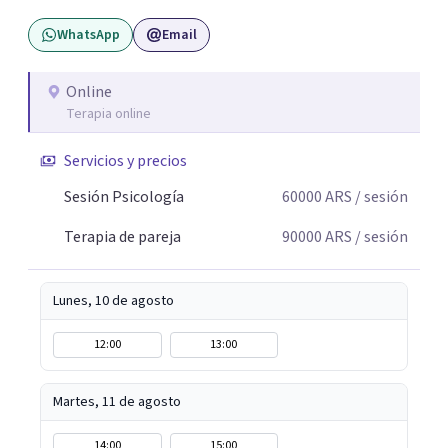
WhatsApp
Email
Online
Terapia online
Servicios y precios
Sesión Psicología
60000
ARS
/ sesión
Terapia de pareja
90000
ARS
/ sesión
Lunes, 10 de agosto
12:00
13:00
Martes, 11 de agosto
14:00
15:00