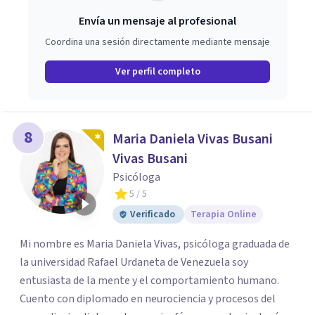
Envía un mensaje al profesional
Coordina una sesión directamente mediante mensaje
Ver perfil completo
8
Maria Daniela Vivas Busani
Vivas Busani
Psicóloga
5
/ 5
Verificado
Terapia Online
Mi nombre es Maria Daniela Vivas, psicóloga graduada de
la universidad Rafael Urdaneta de Venezuela soy
entusiasta de la mente y el comportamiento humano.
Cuento con diplomado en neurociencia y procesos del