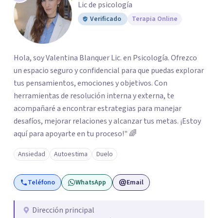
Lic de psicología
Verificado
Terapia Online
Hola, soy Valentina Blanquer Lic. en Psicología. Ofrezco
un espacio seguro y confidencial para que puedas explorar
tus pensamientos, emociones y objetivos. Con
herramientas de resolución interna y externa, te
acompañaré a encontrar estrategias para manejar
desafíos, mejorar relaciones y alcanzar tus metas. ¡Estoy
aquí para apoyarte en tu proceso!" 🌈
Ansiedad
Autoestima
Duelo
Teléfono
WhatsApp
Email
Dirección principal