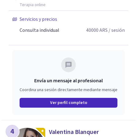
Terapia online
Servicios y precios
Consulta individual
40000
ARS
/ sesión
Envía un mensaje al profesional
Coordina una sesión directamente mediante mensaje
Ver perfil completo
4
Valentina Blanquer