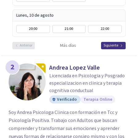
Lunes, 10 de agosto
20:00
21:00
22:00
Más días
Anterior
Siguiente
2
Andrea Lopez Valle
Licenciada en Psicologia y Posgrado
especializacion en clinica y terapia
cognitiva conductual
Verificado
Terapia Online
Soy Andrea Psicologa Clinica con formación en Tcc y
Psicología Positiva. Trabajo con Adultos que buscan
comprender y transformar sus emociones y aprender
nuevas formas de relacionarse consigo mismo y con los