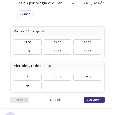
Sesión psicólogia vincular
45000
ARS
/ sesión
+
2
más
Martes, 11 de agosto
12:00
13:00
14:00
15:00
16:00
17:00
Miércoles, 12 de agosto
15:30
16:30
17:30
18:30
Más días
Anterior
Siguiente