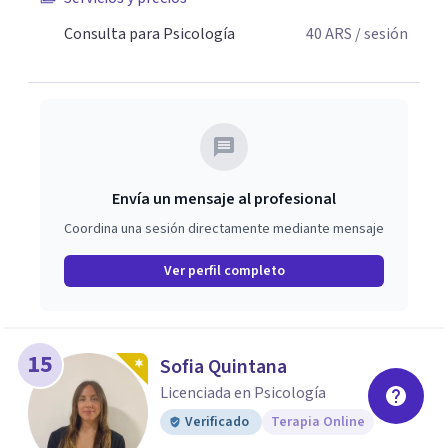
Consulta para Psicología
40
ARS
/ sesión
Envía un mensaje al profesional
Coordina una sesión directamente mediante mensaje
Ver perfil completo
15
Sofia Quintana
Licenciada en Psicología
Verificado
Terapia Online