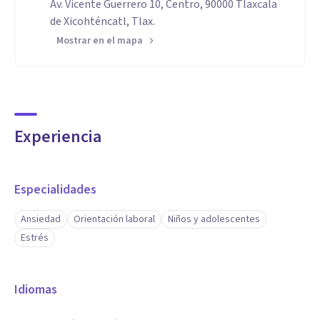
Av. Vicente Guerrero 10, Centro, 90000 Tlaxcala
de Xicohténcatl, Tlax.
Mostrar en el mapa
Experiencia
Especialidades
Ansiedad
Orientación laboral
Niños y adolescentes
Estrés
Idiomas