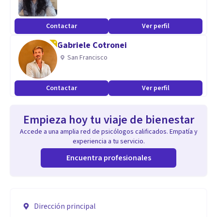
Contactar
Ver perfil
Gabriele Cotronei
San Francisco
Contactar
Ver perfil
Empieza hoy tu viaje de bienestar
Accede a una amplia red de psicólogos calificados. Empatía y
experiencia a tu servicio.
Encuentra profesionales
Dirección principal