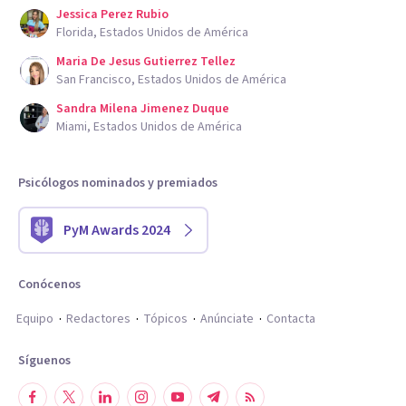
Jessica Perez Rubio
Florida, Estados Unidos de América
Maria De Jesus Gutierrez Tellez
San Francisco, Estados Unidos de América
Sandra Milena Jimenez Duque
Miami, Estados Unidos de América
Psicólogos nominados y premiados
PyM Awards 2024
Conócenos
Equipo
Redactores
Tópicos
Anúnciate
Contacta
Síguenos