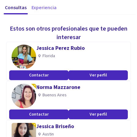
Consultas
Experiencia
Estos son otros profesionales que te pueden
interesar
Jessica Perez Rubio
Florida
Contactar
Ver perfil
Norma Mazzarone
Buenos Aires
Contactar
Ver perfil
Jessica Briseño
Austin