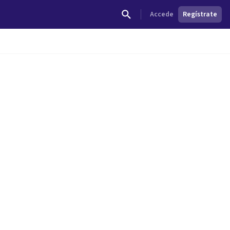
Accede
Regístrate