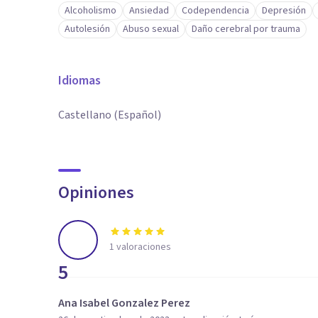
Alcoholismo
Ansiedad
Codependencia
Depresión
Autolesión
Abuso sexual
Daño cerebral por trauma
Idiomas
Castellano (Español)
Opiniones
1
valoraciones
5
Ana Isabel Gonzalez Perez