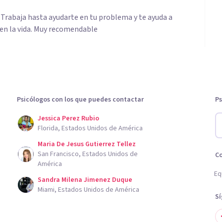
 Trabaja hasta ayudarte en tu problema y te ayuda a
 en la vida. Muy recomendable
Psicólogos con los que puedes contactar
Ps
Jessica Perez Rubio
Florida, Estados Unidos de América
Maria De Jesus Gutierrez Tellez
San Francisco, Estados Unidos de
C
América
Eq
Sandra Milena Jimenez Duque
Miami, Estados Unidos de América
S