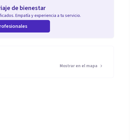
iaje de bienestar
icados. Empatía y experiencia a tu servicio.
rofesionales
Mostrar en el mapa