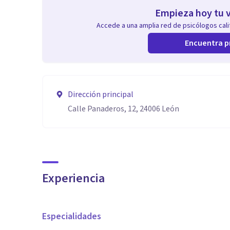
Empieza hoy tu v
Accede a una amplia red de psicólogos calif
Encuentra p
Dirección principal
Calle Panaderos, 12, 24006 León
Experiencia
Especialidades