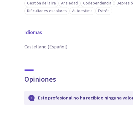
Gestión de la ira
Ansiedad
Codependencia
Depresi
Dificultades escolares
Autoestima
Estrés
Idiomas
Castellano (Español)
Opiniones
Este profesional no ha recibido ninguna valo