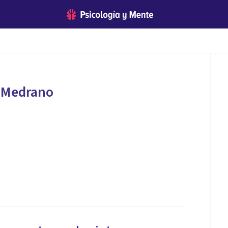
 Medrano