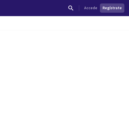
Accede
Regístrate