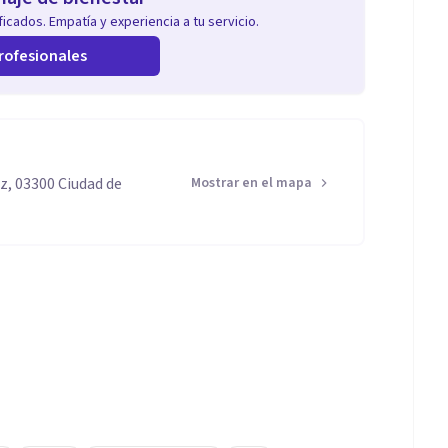
icados. Empatía y experiencia a tu servicio.
rofesionales
z, 03300 Ciudad de
Mostrar en el mapa