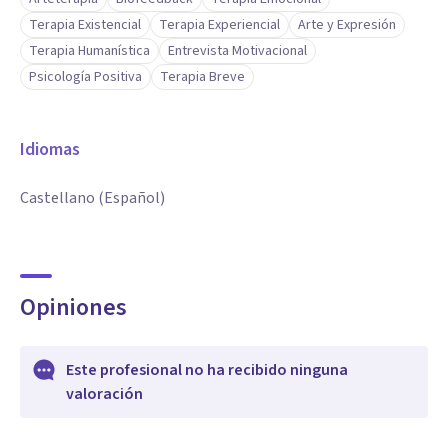
Terapia Existencial
Terapia Experiencial
Arte y Expresión
Terapia Humanística
Entrevista Motivacional
Psicología Positiva
Terapia Breve
Idiomas
Castellano (Español)
Opiniones
Este profesional no ha recibido ninguna
valoración