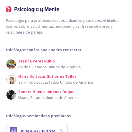
Psicología para profesionales, estudiantes y curiosos. Artículos
diarios sobre salud mental, neurociencias, frases célebres y
relaciones de pareja.
Psicólogos con los que puedes contactar
Jessica Perez Rubio
Florida, Estados Unidos de América
Maria De Jesus Gutierrez Tellez
San Francisco, Estados Unidos de América
Sandra Milena Jimenez Duque
Miami, Estados Unidos de América
Psicólogos nominados y premiados
PyM Awards 2024