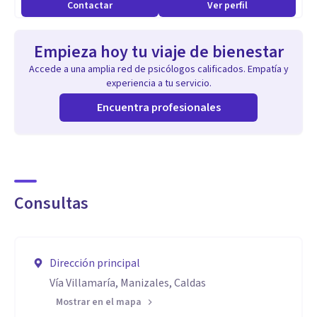
Contactar
Ver perfil
Empieza hoy tu viaje de bienestar
Accede a una amplia red de psicólogos calificados. Empatía y
experiencia a tu servicio.
Encuentra profesionales
Consultas
Dirección principal
Vía Villamaría, Manizales, Caldas
Mostrar en el mapa