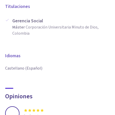
Titulaciones
Gerencia Social
Máster
Corporación Universitaria Minuto de Dios,
Colombia
Idiomas
Castellano (Español)
Opiniones