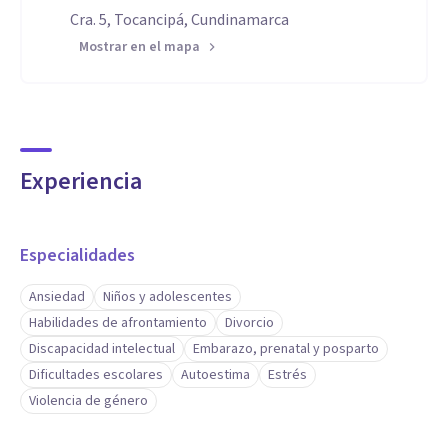
Cra. 5, Tocancipá, Cundinamarca
Mostrar en el mapa
Experiencia
Especialidades
Ansiedad
Niños y adolescentes
Habilidades de afrontamiento
Divorcio
Discapacidad intelectual
Embarazo, prenatal y posparto
Dificultades escolares
Autoestima
Estrés
Violencia de género