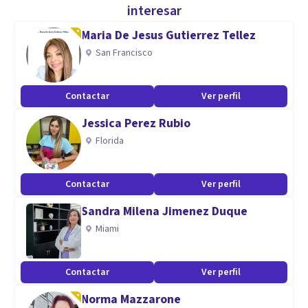
interesar
comunicativas
Maria De Jesus Gutierrez Tellez
San Francisco
Contactar
Ver perfil
Jessica Perez Rubio
Florida
Contactar
Ver perfil
Sandra Milena Jimenez Duque
Miami
Contactar
Ver perfil
Norma Mazzarone