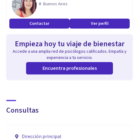
Buenos Aires
Contactar
Ver perfil
Empieza hoy tu viaje de bienestar
Accede a una amplia red de psicólogos calificados. Empatía y
experiencia a tu servicio.
Encuentra profesionales
Consultas
Dirección principal