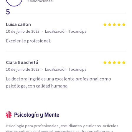
2
valoraciones
5
Luisa cañon
·
10 de junio de 2023
Localización:
Tocancipá
Excelente profesional.
Clara Guachetá
·
10 de junio de 2023
Localización:
Tocancipá
La doctora Ingrid es una excelente profesional como
psicóloga, con calidad humana.
Psicología para profesionales, estudiantes y curiosos. Artículos