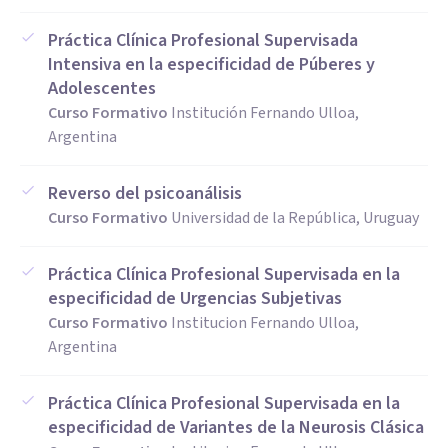
Práctica Clínica Profesional Supervisada
Intensiva en la especificidad de Púberes y
Adolescentes
Curso Formativo
Institución Fernando Ulloa,
Argentina
Reverso del psicoanálisis
Curso Formativo
Universidad de la República, Uruguay
Práctica Clínica Profesional Supervisada en la
especificidad de Urgencias Subjetivas
Curso Formativo
Institucion Fernando Ulloa,
Argentina
Práctica Clínica Profesional Supervisada en la
especificidad de Variantes de la Neurosis Clásica