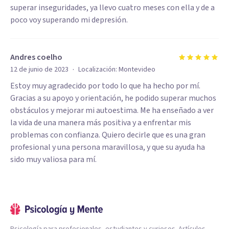
superar inseguridades, ya llevo cuatro meses con ella y de a
poco voy superando mi depresión.
Andres coelho
·
12 de junio de 2023
Localización:
Montevideo
Estoy muy agradecido por todo lo que ha hecho por mí.
Gracias a su apoyo y orientación, he podido superar muchos
obstáculos y mejorar mi autoestima. Me ha enseñado a ver
la vida de una manera más positiva y a enfrentar mis
problemas con confianza. Quiero decirle que es una gran
profesional y una persona maravillosa, y que su ayuda ha
sido muy valiosa para mí.