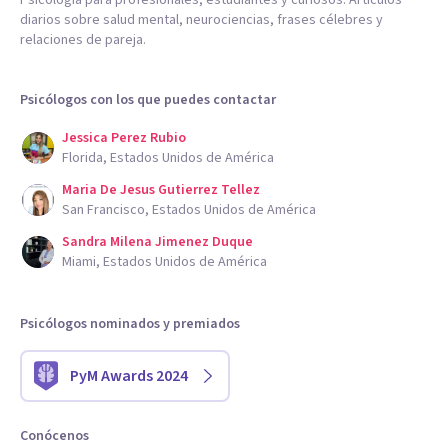
Psicología para profesionales, estudiantes y curiosos. Artículos
diarios sobre salud mental, neurociencias, frases célebres y
relaciones de pareja.
Psicólogos con los que puedes contactar
Jessica Perez Rubio
Florida, Estados Unidos de América
Maria De Jesus Gutierrez Tellez
San Francisco, Estados Unidos de América
Sandra Milena Jimenez Duque
Miami, Estados Unidos de América
Psicólogos nominados y premiados
PyM Awards 2024
Conócenos