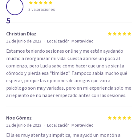
3
valoraciones
5
Christian Díaz
·
12 de junio de 2023
Localización:
Montevideo
Estamos teniendo sesiones online y me están ayudando
mucho a reorganizar mi vida. Cuesta abrirse un poco al
comienzo, pero Lucía sabe cómo hacer que uno se sienta
cómodo y pierda esa "timidez". Tampoco sabía mucho qué
esperar, porque las opiniones de amigos que van a
psicólogo son muy variadas, pero en mi experiencia solo me
arrepiento de no haber empezado antes con las sesiones.
Noe Gómez
·
12 de junio de 2023
Localización:
Montevideo
Ella es muy atenta y simpática, me ayudó un montón a