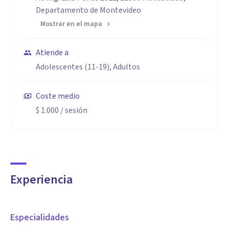
Departamento de Montevideo
Mostrar en el mapa
Atiende a
Adolescentes (11-19), Adultos
Coste medio
$ 1.000
/ sesión
Experiencia
Especialidades