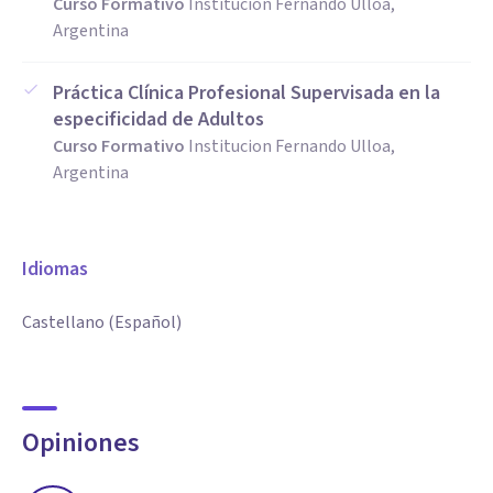
Curso Formativo
Institucion Fernando Ulloa,
Argentina
Práctica Clínica Profesional Supervisada en la
especificidad de Adultos
Curso Formativo
Institucion Fernando Ulloa,
Argentina
Idiomas
Castellano (Español)
Opiniones