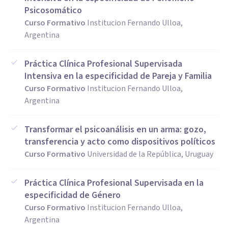
Psicosomático
Curso Formativo
Institucion Fernando Ulloa,
Argentina
Práctica Clínica Profesional Supervisada
Intensiva en la especificidad de Pareja y Familia
Curso Formativo
Institucion Fernando Ulloa,
Argentina
Transformar el psicoanálisis en un arma: gozo,
transferencia y acto como dispositivos políticos
Curso Formativo
Universidad de la República, Uruguay
Práctica Clínica Profesional Supervisada en la
especificidad de Género
Curso Formativo
Institucion Fernando Ulloa,
Argentina