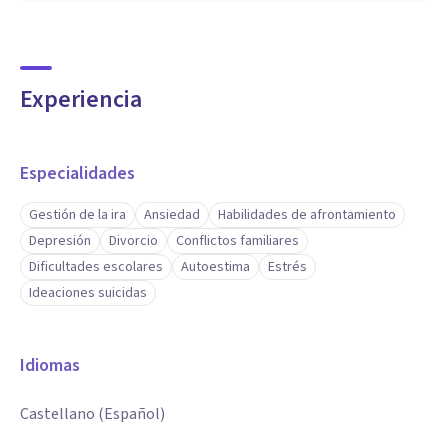
Experiencia
Especialidades
Gestión de la ira
Ansiedad
Habilidades de afrontamiento
Depresión
Divorcio
Conflictos familiares
Dificultades escolares
Autoestima
Estrés
Ideaciones suicidas
Idiomas
Castellano (Español)