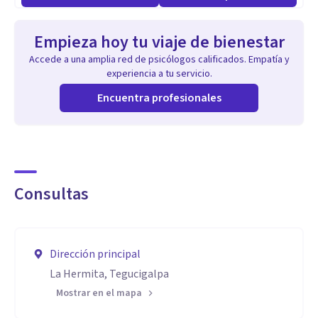
Empieza hoy tu viaje de bienestar
Accede a una amplia red de psicólogos calificados. Empatía y
experiencia a tu servicio.
Encuentra profesionales
Consultas
Dirección principal
La Hermita, Tegucigalpa
Mostrar en el mapa