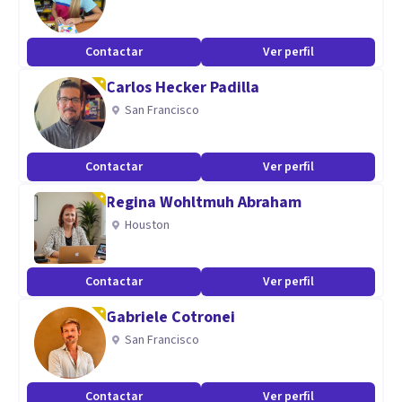
Contactar
Ver perfil
Carlos Hecker Padilla
San Francisco
Contactar
Ver perfil
Regina Wohltmuh Abraham
Houston
Contactar
Ver perfil
Gabriele Cotronei
San Francisco
Contactar
Ver perfil