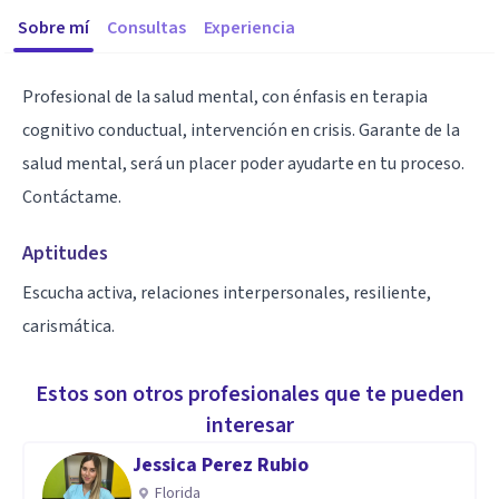
Sobre mí
Consultas
Experiencia
Profesional de la salud mental, con énfasis en terapia
cognitivo conductual, intervención en crisis. Garante de la
salud mental, será un placer poder ayudarte en tu proceso.
Contáctame.
Aptitudes
Escucha activa, relaciones interpersonales, resiliente,
carismática.
Estos son otros profesionales que te pueden
interesar
Jessica Perez Rubio
Florida