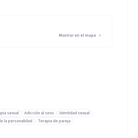
Mostrar en el mapa
pia sexual
Adicción al sexo
Identidad sexual
e la personalidad
Terapia de pareja