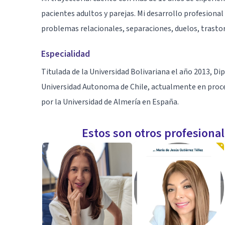
pacientes adultos y parejas. Mi desarrollo profesional
problemas relacionales, separaciones, duelos, trasto
Especialidad
Titulada de la Universidad Bolivariana el año 2013, D
Universidad Autonoma de Chile, actualmente en proce
por la Universidad de Almería en España.
Estos son otros profesiona