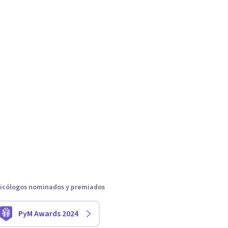
icólogos nominados y premiados
PyM Awards 2024