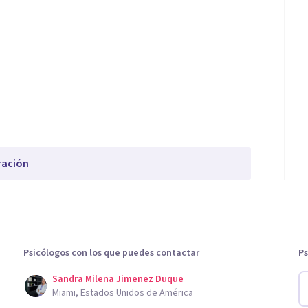
ración
Psicólogos con los que puedes contactar
Ps
Sandra Milena Jimenez Duque
Miami, Estados Unidos de América