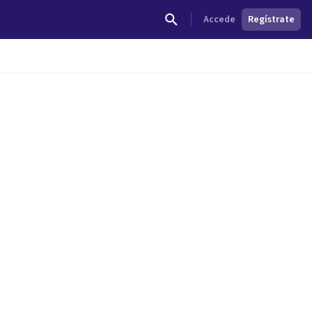
Accede
Regístrate