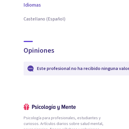
Idiomas
Castellano (Español)
Opiniones
Este profesional no ha recibido ninguna valo
Psicología para profesionales, estudiantes y
curiosos. Artículos diarios sobre salud mental,