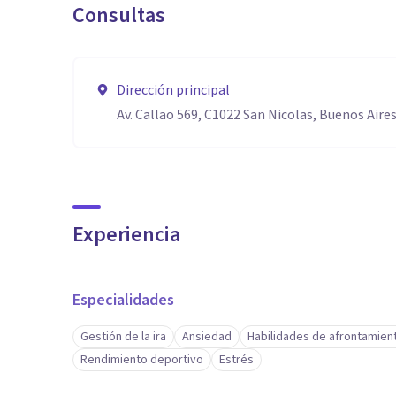
Consultas
Dirección principal
Av. Callao 569, C1022 San Nicolas, Buenos Aire
Experiencia
Especialidades
Gestión de la ira
Ansiedad
Habilidades de afrontamien
Rendimiento deportivo
Estrés