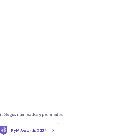
icólogos nominados y premiados
PyM Awards 2024