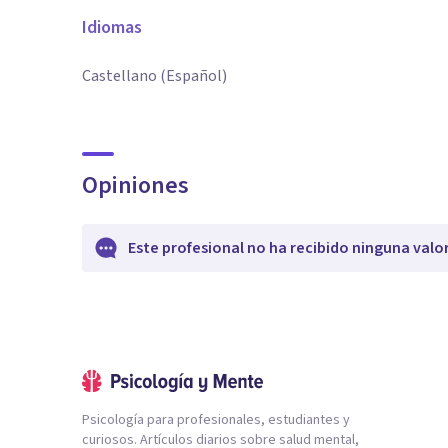
Idiomas
Castellano (Español)
Opiniones
Este profesional no ha recibido ninguna valo
Psicología para profesionales, estudiantes y
curiosos. Artículos diarios sobre salud mental,