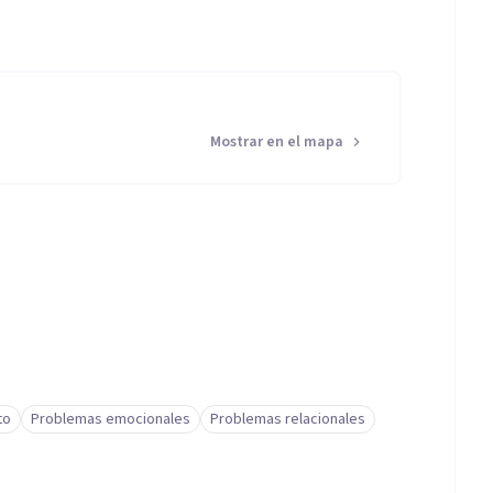
s
Mostrar en el mapa
to
Problemas emocionales
Problemas relacionales