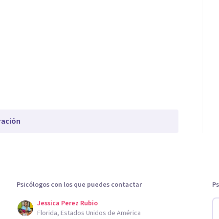
ración
Psicólogos con los que puedes contactar
Ps
Jessica Perez Rubio
Florida, Estados Unidos de América