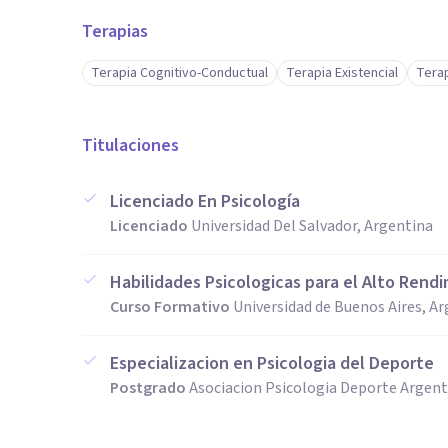
Terapias
Terapia Cognitivo-Conductual
Terapia Existencial
Terap
Titulaciones
Licenciado En Psicología
Licenciado
Universidad Del Salvador, Argentina
Habilidades Psicologicas para el Alto Rend
Curso Formativo
Universidad de Buenos Aires, A
Especializacion en Psicologia del Deporte
Postgrado
Asociacion Psicologia Deporte Argent