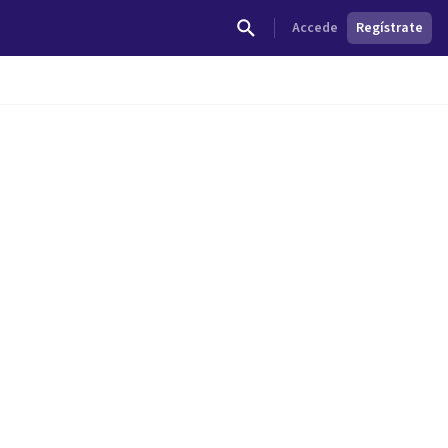
Accede
Regístrate