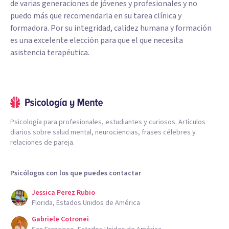
de varias generaciones de jóvenes y profesionales y no
puedo más que recomendarla en su tarea clínica y
formadora. Por su integridad, calidez humana y formación
es una excelente elección para que el que necesita
asistencia terapéutica.
Psicología para profesionales, estudiantes y curiosos. Artículos
diarios sobre salud mental, neurociencias, frases célebres y
relaciones de pareja.
Psicólogos con los que puedes contactar
Jessica Perez Rubio
Florida, Estados Unidos de América
Gabriele Cotronei