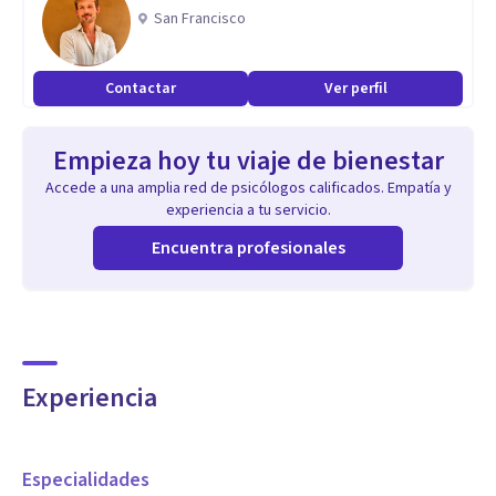
San Francisco
Contactar
Ver perfil
Empieza hoy tu viaje de bienestar
Accede a una amplia red de psicólogos calificados. Empatía y
experiencia a tu servicio.
Encuentra profesionales
Experiencia
Especialidades