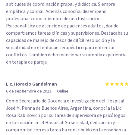
aptitudes de coordinación grupal y didáctica. Siempre
empática y cordial. Además conocí su desempeño
profesional como miembro de una Institución
Psicoanalítica de atención de pacientes adultos, donde
compartíamos tareas clínicas y supervisiones. Destacaba su
capacidad de manejo de casos de difícil resolución y la
versatilidad en el enfoque terapéutico para enfrentar
conflictos. También debo mencionar su amplia experiencia
en terapia de pareja.
Lic. Horacio Gandelman
·
6 de septiembre de 2023
Online
Como Secretario de Docencia e Investigación del Hospital
José M. Penna de Buenos Aires, Argentina, conocí a la Lic.
Rosa Rabinovich por su tarea de supervisora de psicólogos
en formación en el Hospital. Su seriedad, dedicación y
compromiso con esa tarea ha contribuido en la enseñanza