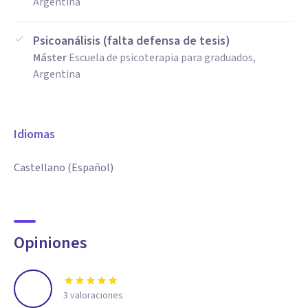
Argentina
Psicoanálisis (falta defensa de tesis)
Máster
Escuela de psicoterapia para graduados,
Argentina
Idiomas
Castellano (Español)
Opiniones
3
valoraciones