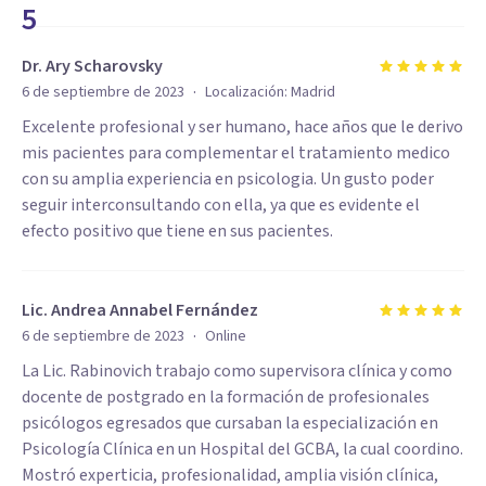
5
Dr. Ary Scharovsky
·
6 de septiembre de 2023
Localización:
Madrid
Excelente profesional y ser humano, hace años que le derivo
mis pacientes para complementar el tratamiento medico
con su amplia experiencia en psicologia. Un gusto poder
seguir interconsultando con ella, ya que es evidente el
efecto positivo que tiene en sus pacientes.
Lic. Andrea Annabel Fernández
·
6 de septiembre de 2023
Online
La Lic. Rabinovich trabajo como supervisora clínica y como
docente de postgrado en la formación de profesionales
psicólogos egresados que cursaban la especialización en
Psicología Clínica en un Hospital del GCBA, la cual coordino.
Mostró experticia, profesionalidad, amplia visión clínica,