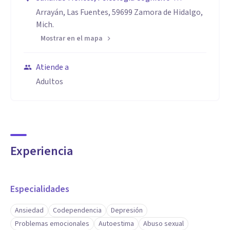
Conductual
Arrayán, Las Fuentes, 59699 Zamora de Hidalgo,
Mich.
Mostrar en el mapa
Atiende a
Adultos
Experiencia
Especialidades
Ansiedad
Codependencia
Depresión
Problemas emocionales
Autoestima
Abuso sexual