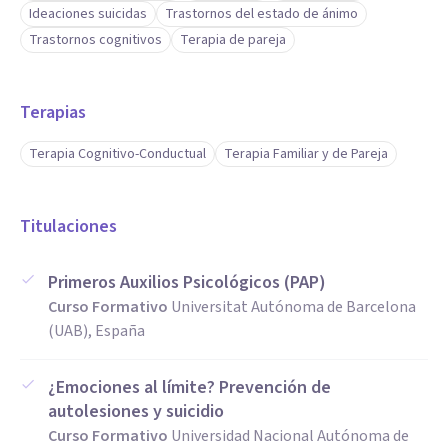
Ideaciones suicidas
Trastornos del estado de ánimo
Trastornos cognitivos
Terapia de pareja
Terapias
Terapia Cognitivo-Conductual
Terapia Familiar y de Pareja
Titulaciones
Primeros Auxilios Psicológicos (PAP)
Curso Formativo
Universitat Autónoma de Barcelona
(UAB), España
¿Emociones al límite? Prevención de
autolesiones y suicidio
Curso Formativo
Universidad Nacional Autónoma de