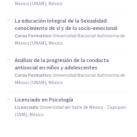
México (UNAM), México
La educación Integral de la Sexualidad:
conocimiento de sí y de lo socio-emocional
Curso Formativo
Universidad Nacional Autónoma de
México (UNAM), México
Análisis de la progresión de la conducta
antisocial en niños y adolescentes
Curso Formativo
Universidad Nacional Autónoma de
México (UNAM), México
Licenciado en Psicología
Licenciado
Universidad del Valle de México - Zapopan
(UVM), México