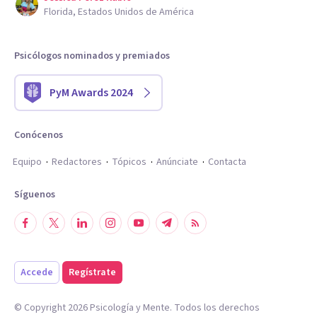
Florida, Estados Unidos de América
Psicólogos nominados y premiados
PyM Awards 2024
Conócenos
Equipo
Redactores
Tópicos
Anúnciate
Contacta
Síguenos
Accede
Regístrate
© Copyright
2026
Psicología y Mente. Todos los derechos