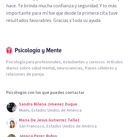
hace. Te brinda mucha confianza y seguridad. Y lo más
importante para mí fue que desde la primera cita tuve
resultados favorables. Gracias x toda su ayuda
Psicología para profesionales, estudiantes y curiosos. Artículos
diarios sobre salud mental, neurociencias, frases célebres y
relaciones de pareja.
Psicólogos con los que puedes contactar
Sandra Milena Jimenez Duque
Miami, Estados Unidos de América
Maria De Jesus Gutierrez Tellez
San Francisco, Estados Unidos de América
Jessica Perez Rubio