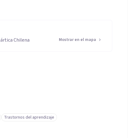
ártica Chilena
Mostrar en el mapa
Trastornos del aprendizaje