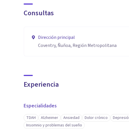
Consultas
Dirección principal
Coventry, Ñuñoa, Región Metropolitana
Experiencia
Especialidades
TDAH
Alzheimer
Ansiedad
Dolor crónico
Depresió
Insomnio y problemas del sueño