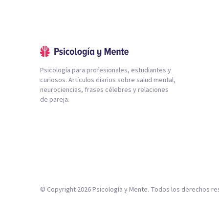
Psicología para profesionales, estudiantes y
curiosos. Artículos diarios sobre salud mental,
neurociencias, frases célebres y relaciones
de pareja.
© Copyright
2026
Psicología y Mente. Todos los derechos re