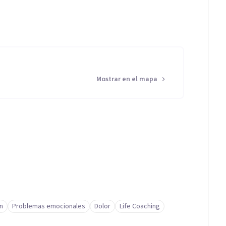
Mostrar en el mapa
n
Problemas emocionales
Dolor
Life Coaching