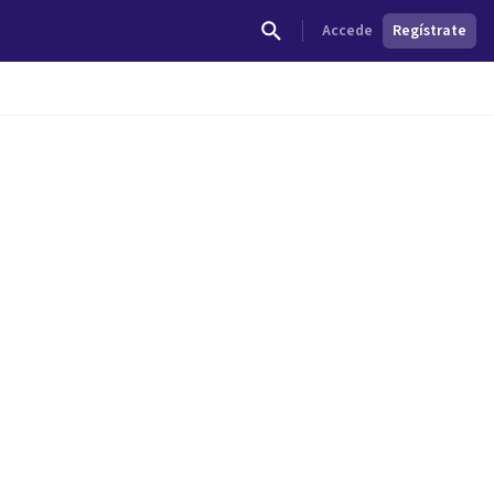
Accede
Regístrate