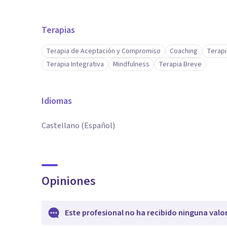
Terapias
Terapia de Aceptación y Compromiso
Coaching
Terap
Terapia Integrativa
Mindfulness
Terapia Breve
Idiomas
Castellano (Español)
Opiniones
Este profesional no ha recibido ninguna valo