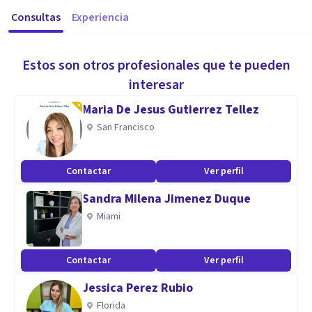
Consultas
Experiencia
Estos son otros profesionales que te pueden
interesar
Maria De Jesus Gutierrez Tellez
San Francisco
Contactar
Ver perfil
Sandra Milena Jimenez Duque
Miami
Contactar
Ver perfil
Jessica Perez Rubio
Florida