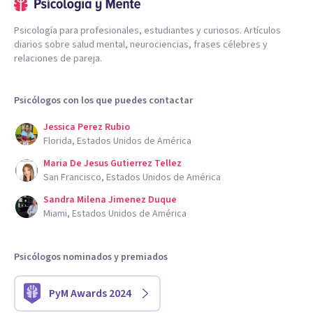
Psicología para profesionales, estudiantes y curiosos. Artículos
diarios sobre salud mental, neurociencias, frases célebres y
relaciones de pareja.
Psicólogos con los que puedes contactar
Jessica Perez Rubio
Florida, Estados Unidos de América
Maria De Jesus Gutierrez Tellez
San Francisco, Estados Unidos de América
Sandra Milena Jimenez Duque
Miami, Estados Unidos de América
Psicólogos nominados y premiados
PyM Awards 2024