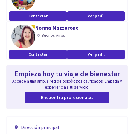
Contactar
Ver perfil
Norma Mazzarone
Buenos Aires
Contactar
Ver perfil
Empieza hoy tu viaje de bienestar
Accede a una amplia red de psicólogos calificados. Empatía y
experiencia a tu servicio.
Encuentra profesionales
Dirección principal