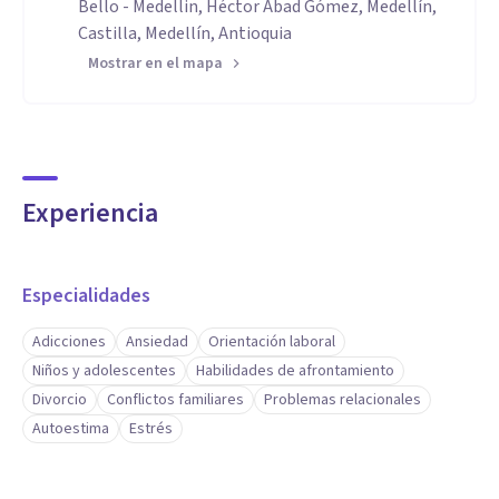
Bello - Medellin, Héctor Abad Gómez, Medellín,
Castilla, Medellín, Antioquia
Mostrar en el mapa
Experiencia
Especialidades
Adicciones
Ansiedad
Orientación laboral
Niños y adolescentes
Habilidades de afrontamiento
Divorcio
Conflictos familiares
Problemas relacionales
Autoestima
Estrés