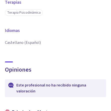
Terapias
Terapia Psicodinámica
Idiomas
Castellano (Español)
Opiniones
Este profesional no ha recibido ninguna
valoración