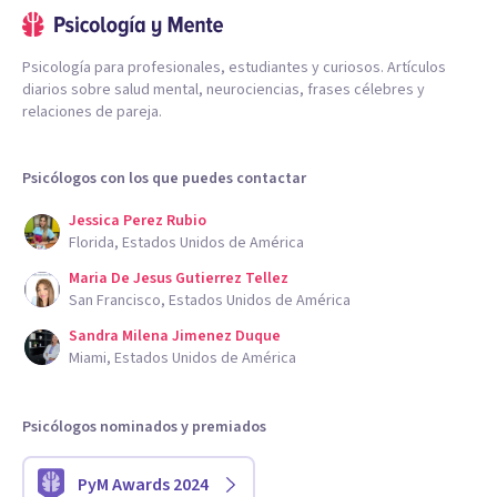
Psicología para profesionales, estudiantes y curiosos. Artículos
diarios sobre salud mental, neurociencias, frases célebres y
relaciones de pareja.
Psicólogos con los que puedes contactar
Jessica Perez Rubio
Florida, Estados Unidos de América
Maria De Jesus Gutierrez Tellez
San Francisco, Estados Unidos de América
Sandra Milena Jimenez Duque
Miami, Estados Unidos de América
Psicólogos nominados y premiados
PyM Awards 2024