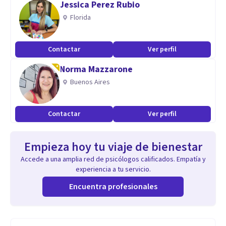
Jessica Perez Rubio
Florida
Contactar
Ver perfil
Norma Mazzarone
Buenos Aires
Contactar
Ver perfil
Empieza hoy tu viaje de bienestar
Accede a una amplia red de psicólogos calificados. Empatía y
experiencia a tu servicio.
Encuentra profesionales