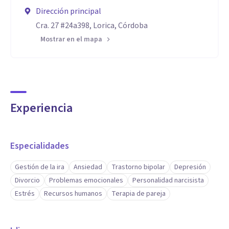
Dirección principal
Cra. 27 #24a398, Lorica, Córdoba
Mostrar en el mapa
Experiencia
Especialidades
Gestión de la ira
Ansiedad
Trastorno bipolar
Depresión
Divorcio
Problemas emocionales
Personalidad narcisista
Estrés
Recursos humanos
Terapia de pareja