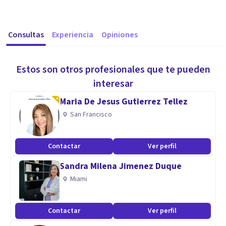
Consultas
Experiencia
Opiniones
Estos son otros profesionales que te pueden
interesar
Maria De Jesus Gutierrez Tellez
San Francisco
Contactar
Ver perfil
Sandra Milena Jimenez Duque
Miami
Contactar
Ver perfil