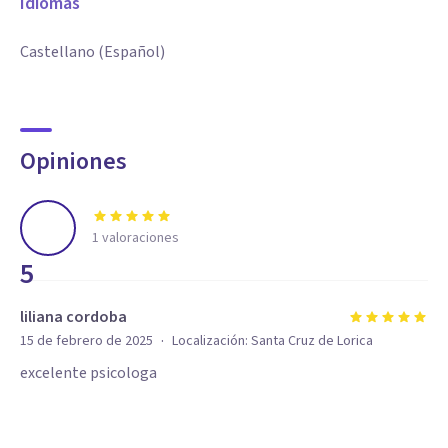
Idiomas
Castellano (Español)
Opiniones
1
valoraciones
5
liliana cordoba
·
15 de febrero de 2025
Localización:
Santa Cruz de Lorica
excelente psicologa