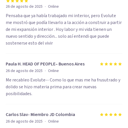
·
26 de agosto de 2025
Online
Pensaba que ya había trabajado mi interior, pero Evolute
me mostró que podía llevarlo a la acción a construir a partir
de mi expansión interior . Hoy labor y mi vida tienen un
nuevo sentido y dirección... solo así entendi que puede
sostenerse esto del vivir
Paula H. HEAD OF PEOPLE– Buenos Aires
·
26 de agosto de 2025
Online
Me recableo Evolute-- Como lo que mas me ha frusutrado y
dolido se hizo materia prima para crear nuevas
posibilidades.
Carlos Slav- Miembro JD Colombia
·
26 de agosto de 2025
Online