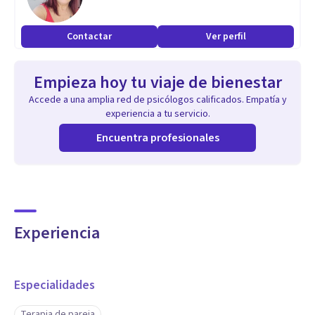
Contactar
Ver perfil
Empieza hoy tu viaje de bienestar
Accede a una amplia red de psicólogos calificados. Empatía y
experiencia a tu servicio.
Encuentra profesionales
Experiencia
Especialidades
Terapia de pareja