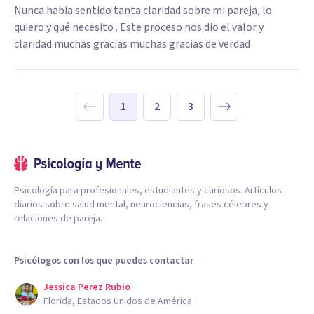
Nunca había sentido tanta claridad sobre mi pareja, lo
quiero y qué necesito . Este proceso nos dio el valor y
claridad muchas gracias muchas gracias de verdad
1
2
3
Psicología para profesionales, estudiantes y curiosos. Artículos
diarios sobre salud mental, neurociencias, frases célebres y
relaciones de pareja.
Psicólogos con los que puedes contactar
Jessica Perez Rubio
Florida, Estados Unidos de América