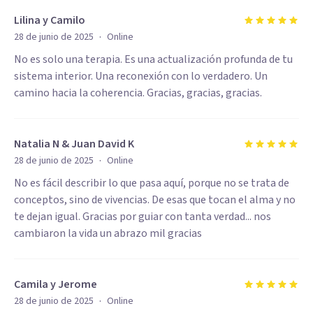
Lilina y Camilo
·
28 de junio de 2025
Online
No es solo una terapia. Es una actualización profunda de tu
sistema interior. Una reconexión con lo verdadero. Un
camino hacia la coherencia. Gracias, gracias, gracias.
Natalia N & Juan David K
·
28 de junio de 2025
Online
No es fácil describir lo que pasa aquí, porque no se trata de
conceptos, sino de vivencias. De esas que tocan el alma y no
te dejan igual. Gracias por guiar con tanta verdad... nos
cambiaron la vida un abrazo mil gracias
Camila y Jerome
·
28 de junio de 2025
Online