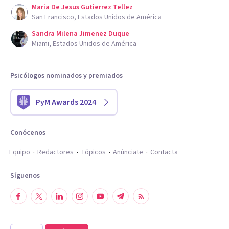
Maria De Jesus Gutierrez Tellez
San Francisco, Estados Unidos de América
Sandra Milena Jimenez Duque
Miami, Estados Unidos de América
Psicólogos nominados y premiados
PyM Awards 2024
Conócenos
Equipo
Redactores
Tópicos
Anúnciate
Contacta
Síguenos