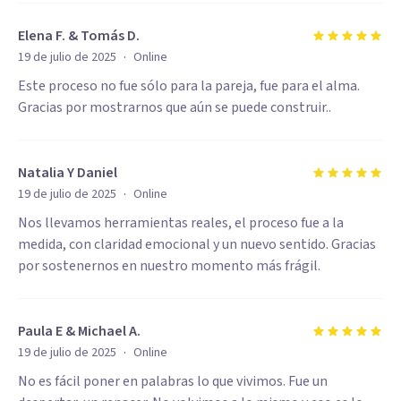
Elena F. & Tomás D.
·
19 de julio de 2025
Online
Este proceso no fue sólo para la pareja, fue para el alma.
Gracias por mostrarnos que aún se puede construir..
Natalia Y Daniel
·
19 de julio de 2025
Online
Nos llevamos herramientas reales, el proceso fue a la
medida, con claridad emocional y un nuevo sentido. Gracias
por sostenernos en nuestro momento más frágil.
Paula E & Michael A.
·
19 de julio de 2025
Online
No es fácil poner en palabras lo que vivimos. Fue un