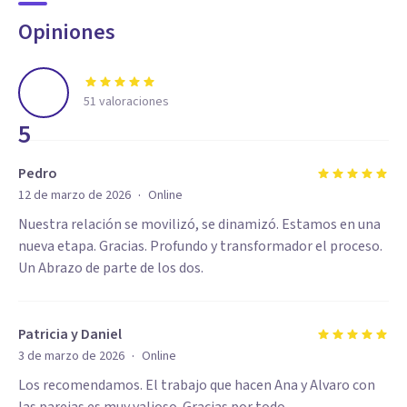
Opiniones
51
valoraciones
5
Pedro
·
12 de marzo de 2026
Online
Nuestra relación se movilizó, se dinamizó. Estamos en una
nueva etapa. Gracias. Profundo y transformador el proceso.
Un Abrazo de parte de los dos.
Patricia y Daniel
·
3 de marzo de 2026
Online
Los recomendamos. El trabajo que hacen Ana y Alvaro con