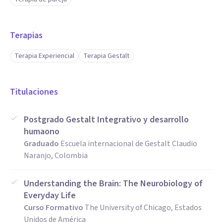
Terapias
Terapia Experiencial
Terapia Gestalt
Titulaciones
Postgrado Gestalt Integrativo y desarrollo
humaono
Graduado
Escuela internacional de Gestalt Claudio
Naranjo, Colombia
Understanding the Brain: The Neurobiology of
Everyday Life
Curso Formativo
The University of Chicago, Estados
Unidos de América