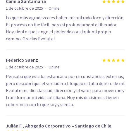
Camila Santamaria
·
1 de octubre de 2025
Online
Lo que más agradezco es haber encontrado foco y dirección.
El proceso no fue fácil, pero sí profundamente liberador.
Hoy siento que tengo el poder de construir mi propio
camino. Gracias Evolute!
Federico Saenz
·
1 de octubre de 2025
Online
Pensaba que estaba estancado por circunstancias externas,
pero descubrí que el verdadero bloqueo estaba dentro de mí.
Evolute me dio claridad, dirección y el valor para moverme y
transformar mi vida cotidiana. Hoy mis decisiones tienen
coherencia con lo que soy y siento.
Julián F., Abogado Corporativo – Santiago de Chile