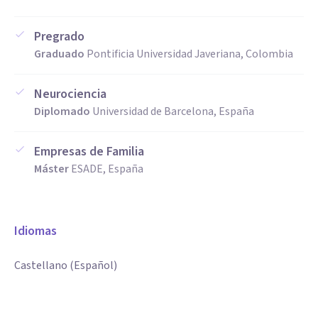
Pregrado
Graduado
Pontificia Universidad Javeriana, Colombia
Neurociencia
Diplomado
Universidad de Barcelona, España
Empresas de Familia
Máster
ESADE, España
Idiomas
Castellano (Español)