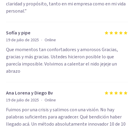
claridad y propósito, tanto en mi empresa como en mi vida
personal.”
Sofía y pipe
·
19 de julio de 2025
Online
Que momentos tan confortadores y amorosos Gracias,
gracias y más gracias. Ustedes hicieron posible lo que
parecía imposible. Volvimos a calentar el nido jejeje un
abrazo
Ana Lorena y Diego Bv
·
19 de julio de 2025
Online
Fuimos por una crisis y salimos con una visión. No hay
palabras suficientes para agradecer. Qué bendición haber
llegado acá. Un método absolutamente innovador 10 de 10