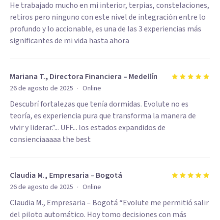
He trabajado mucho en mi interior, terpias, constelaciones,
retiros pero ninguno con este nivel de integración entre lo
profundo y lo accionable, es una de las 3 experiencias más
significantes de mi vida hasta ahora
Mariana T., Directora Financiera – Medellín
·
26 de agosto de 2025
Online
Descubrí fortalezas que tenía dormidas. Evolute no es
teoría, es experiencia pura que transforma la manera de
vivir y liderar.”... UFF... los estados expandidos de
consienciaaaaa the best
Claudia M., Empresaria – Bogotá
·
26 de agosto de 2025
Online
Claudia M., Empresaria – Bogotá “Evolute me permitió salir
del piloto automático. Hoy tomo decisiones con más