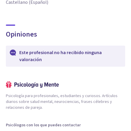
Castellano (Español)
Opiniones
Este profesional no ha recibido ninguna
valoración
Psicología para profesionales, estudiantes y curiosos. Artículos
diarios sobre salud mental, neurociencias, frases célebres y
relaciones de pareja.
Psicólogos con los que puedes contactar