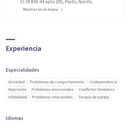
Cl 18 #30-44 apto 205, Pasto, Nariño
Mostrar en el mapa
Experiencia
Especialidades
Ansiedad
Problemas de comportamiento
Codependencia
Depresión
Problemas emocionales
Conflictos familiares
Infidelidad
Problemas relacionales
Terapia de pareja
Idiomas