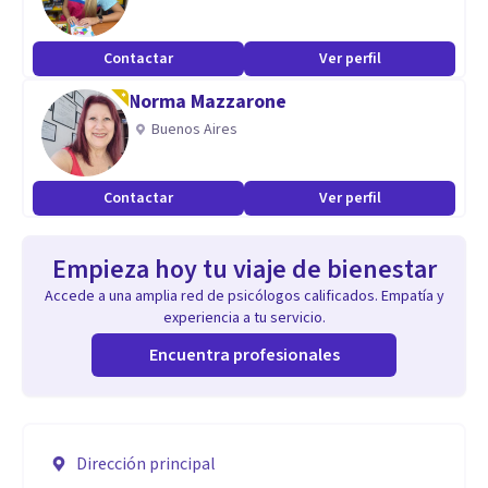
Contactar
Ver perfil
Norma Mazzarone
Buenos Aires
Contactar
Ver perfil
Empieza hoy tu viaje de bienestar
Accede a una amplia red de psicólogos calificados. Empatía y
experiencia a tu servicio.
Encuentra profesionales
Dirección principal