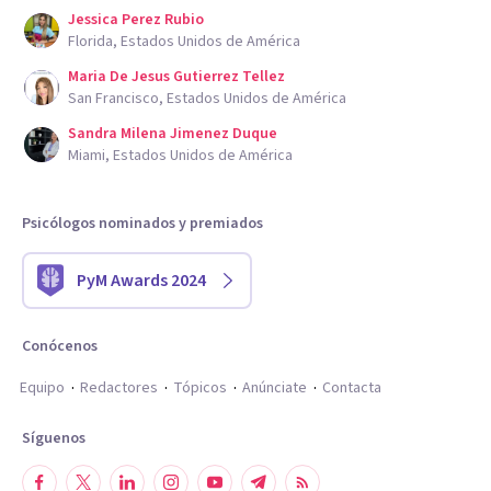
Jessica Perez Rubio
Florida, Estados Unidos de América
Maria De Jesus Gutierrez Tellez
San Francisco, Estados Unidos de América
Sandra Milena Jimenez Duque
Miami, Estados Unidos de América
Psicólogos nominados y premiados
PyM Awards 2024
Conócenos
Equipo
Redactores
Tópicos
Anúnciate
Contacta
Síguenos