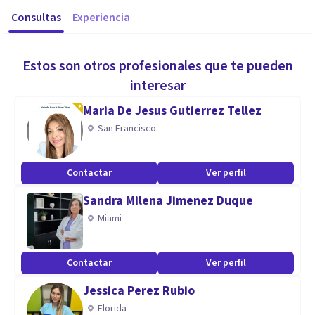
Consultas
Experiencia
Estos son otros profesionales que te pueden
interesar
Maria De Jesus Gutierrez Tellez
San Francisco
Contactar
Ver perfil
Sandra Milena Jimenez Duque
Miami
Contactar
Ver perfil
Jessica Perez Rubio
Florida