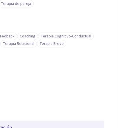
Terapia de pareja
feedback
Coaching
Terapia Cognitivo-Conductual
Terapia Relacional
Terapia Breve
ración