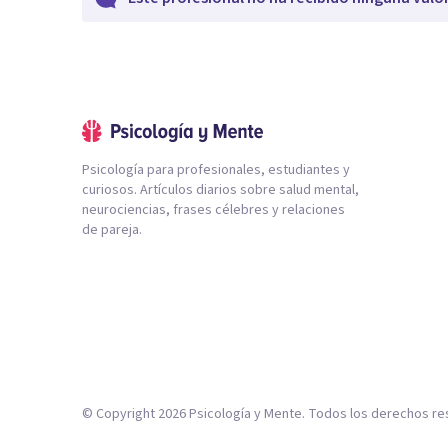
Psicología para profesionales, estudiantes y
curiosos. Artículos diarios sobre salud mental,
neurociencias, frases célebres y relaciones
de pareja.
© Copyright
2026
Psicología y Mente. Todos los derechos re