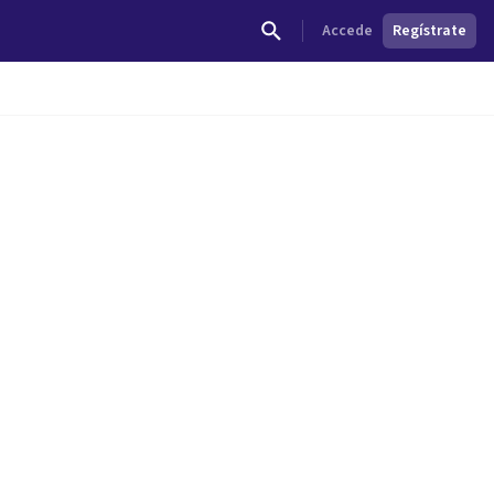
Accede
Regístrate