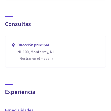
Consultas
Dirección principal
NL 100, Monterrey, N.L.
Mostrar en el mapa
Experiencia
Especialidades