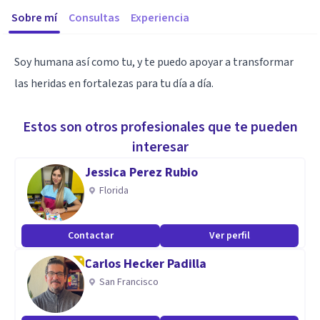
Sobre mí
Consultas
Experiencia
Soy humana así como tu, y te puedo apoyar a transformar
las heridas en fortalezas para tu día a día.
Estos son otros profesionales que te pueden
interesar
Jessica Perez Rubio
Florida
Contactar
Ver perfil
Carlos Hecker Padilla
San Francisco