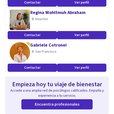
Contactar
Ver perfil
Regina Wohltmuh Abraham
Houston
Contactar
Ver perfil
Gabriele Cotronei
San Francisco
Contactar
Ver perfil
Empieza hoy tu viaje de bienestar
Accede a una amplia red de psicólogos calificados. Empatía y
experiencia a tu servicio.
Encuentra profesionales