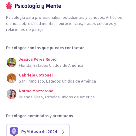
Psicología para profesionales, estudiantes y curiosos. Artículos
diarios sobre salud mental, neurociencias, frases célebres y
relaciones de pareja.
Psicólogos con los que puedes contactar
Jessica Perez Rubio
Florida, Estados Unidos de América
Gabriele Cotronei
San Francisco, Estados Unidos de América
Norma Mazzarone
Buenos Aires, Estados Unidos de América
Psicólogos nominados y premiados
PyM Awards 2024