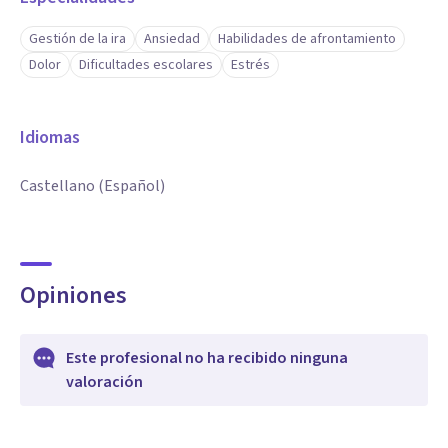
Gestión de la ira
Ansiedad
Habilidades de afrontamiento
Dolor
Dificultades escolares
Estrés
Idiomas
Castellano (Español)
Opiniones
Este profesional no ha recibido ninguna
valoración