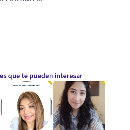
les que te pueden interesar