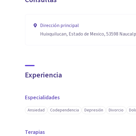
Dirección principal
Huixquilucan, Estado de Mexico, 53598 Naucalp
Experiencia
Especialidades
Ansiedad
Codependencia
Depresión
Divorcio
Dol
Terapias