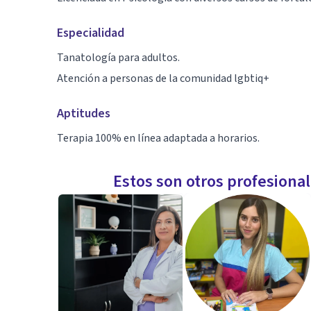
Especialidad
Tanatología para adultos.
Atención a personas de la comunidad lgbtiq+
Aptitudes
Terapia 100% en línea adaptada a horarios.
Estos son otros profesiona