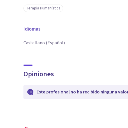
Terapia Humanística
Idiomas
Castellano (Español)
Opiniones
Este profesional no ha recibido ninguna valo