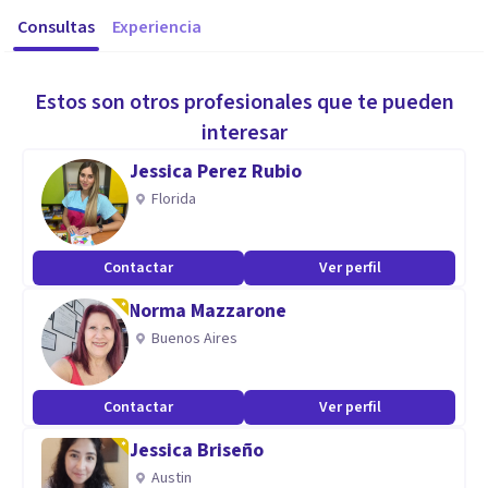
Consultas
Experiencia
Estos son otros profesionales que te pueden
interesar
Jessica Perez Rubio
Florida
Contactar
Ver perfil
Norma Mazzarone
Buenos Aires
Contactar
Ver perfil
Jessica Briseño
Austin