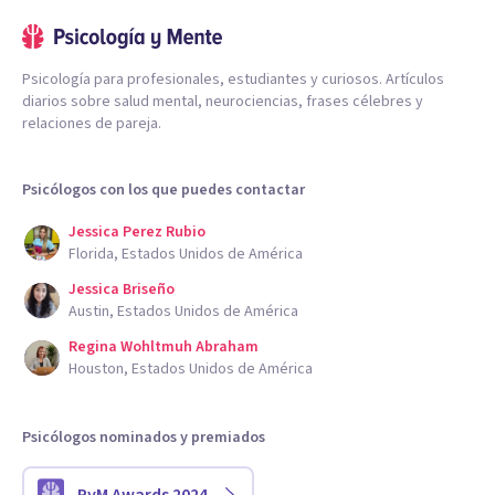
Psicología para profesionales, estudiantes y curiosos. Artículos
diarios sobre salud mental, neurociencias, frases célebres y
relaciones de pareja.
Psicólogos con los que puedes contactar
Jessica Perez Rubio
Florida, Estados Unidos de América
Jessica Briseño
Austin, Estados Unidos de América
Regina Wohltmuh Abraham
Houston, Estados Unidos de América
Psicólogos nominados y premiados