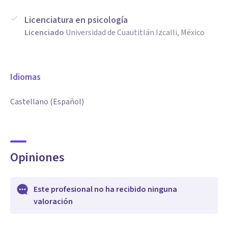
Licenciatura en psicología
Licenciado
Universidad de Cuautitlán Izcalli, México
Idiomas
Castellano (Español)
Opiniones
Este profesional no ha recibido ninguna
valoración