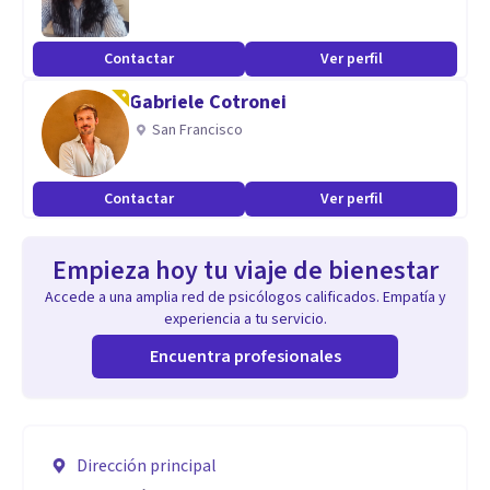
Contactar
Ver perfil
Gabriele Cotronei
San Francisco
Contactar
Ver perfil
Empieza hoy tu viaje de bienestar
Accede a una amplia red de psicólogos calificados. Empatía y
experiencia a tu servicio.
Encuentra profesionales
Dirección principal