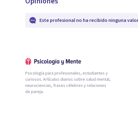
Opiniones
Este profesional no ha recibido ninguna valo
Psicología para profesionales, estudiantes y
curiosos. Artículos diarios sobre salud mental,
neurociencias, frases célebres y relaciones
de pareja.