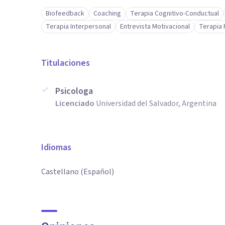
Biofeedback
Coaching
Terapia Cognitivo-Conductual
Terapia Interpersonal
Entrevista Motivacional
Terapia 
Titulaciones
Psicologa
Licenciado
Universidad del Salvador, Argentina
Idiomas
Castellano (Español)