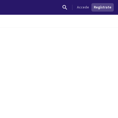
Accede
Regístrate