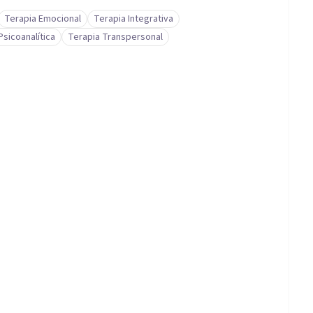
Terapia Emocional
Terapia Integrativa
Psicoanalítica
Terapia Transpersonal