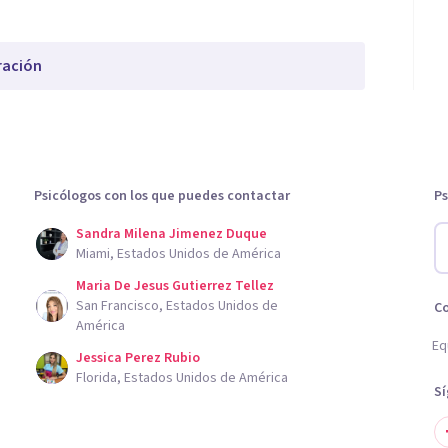
ración
Psicólogos con los que puedes contactar
Ps
Sandra Milena Jimenez Duque
Miami, Estados Unidos de América
Maria De Jesus Gutierrez Tellez
San Francisco, Estados Unidos de
C
América
Eq
Jessica Perez Rubio
Florida, Estados Unidos de América
S