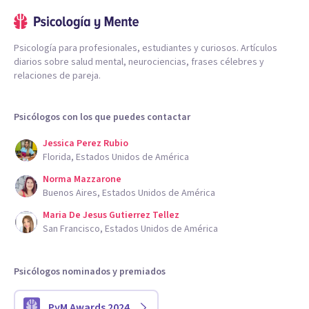
Psicología para profesionales, estudiantes y curiosos. Artículos
diarios sobre salud mental, neurociencias, frases célebres y
relaciones de pareja.
Psicólogos con los que puedes contactar
Jessica Perez Rubio
Florida, Estados Unidos de América
Norma Mazzarone
Buenos Aires, Estados Unidos de América
Maria De Jesus Gutierrez Tellez
San Francisco, Estados Unidos de América
Psicólogos nominados y premiados
PyM Awards 2024