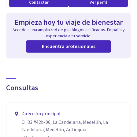
Contactar
Ver perfil
Psicológica.
Empieza hoy tu viaje de bienestar
Accede a una amplia red de psicólogos calificados. Empatía y
experiencia a tu servicio.
Encuentra profesionales
Consultas
Dirección principal
Cl. 33 #42b-06, La Candelaria, Medellín, La
Candelaria, Medellín, Antioquia