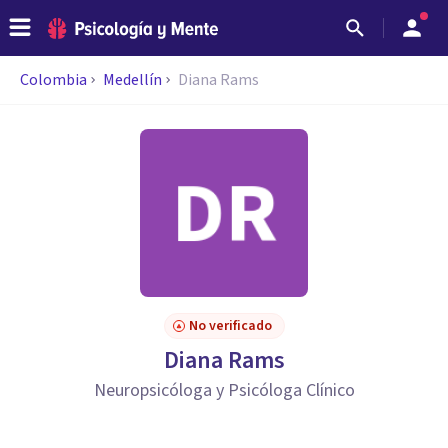
Colombia
Medellín
Diana Rams
No verificado
Diana Rams
Neuropsicóloga y Psicóloga Clínico