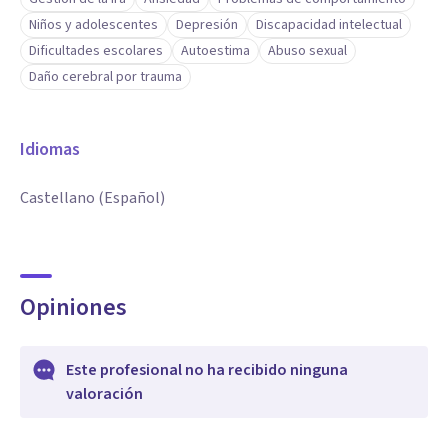
Niños y adolescentes
Depresión
Discapacidad intelectual
Dificultades escolares
Autoestima
Abuso sexual
Daño cerebral por trauma
Idiomas
Castellano (Español)
Opiniones
Este profesional no ha recibido ninguna
valoración