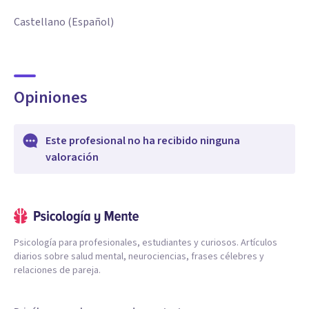
Castellano (Español)
Opiniones
Este profesional no ha recibido ninguna
valoración
Psicología para profesionales, estudiantes y curiosos. Artículos
diarios sobre salud mental, neurociencias, frases célebres y
relaciones de pareja.