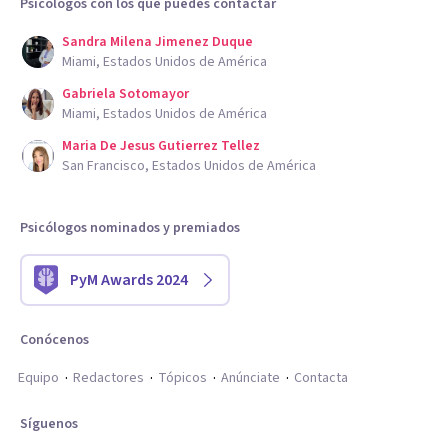
Psicólogos con los que puedes contactar
Sandra Milena Jimenez Duque
Miami, Estados Unidos de América
Gabriela Sotomayor
Miami, Estados Unidos de América
Maria De Jesus Gutierrez Tellez
San Francisco, Estados Unidos de América
Psicólogos nominados y premiados
PyM Awards 2024
Conócenos
Equipo
Redactores
Tópicos
Anúnciate
Contacta
Síguenos