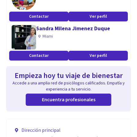
Contactar
Ver perfil
Sandra Milena Jimenez Duque
Miami
Contactar
Ver perfil
Empieza hoy tu viaje de bienestar
Accede a una amplia red de psicólogos calificados. Empatía y
experiencia a tu servicio.
Encuentra profesionales
Dirección principal