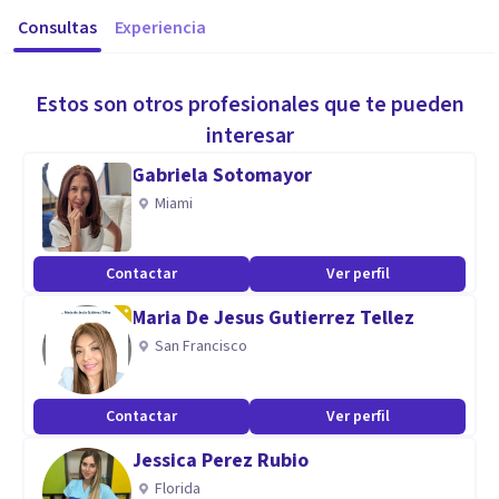
Consultas
Experiencia
Estos son otros profesionales que te pueden
interesar
Gabriela Sotomayor
Miami
Contactar
Ver perfil
Maria De Jesus Gutierrez Tellez
San Francisco
Contactar
Ver perfil
Jessica Perez Rubio
Florida