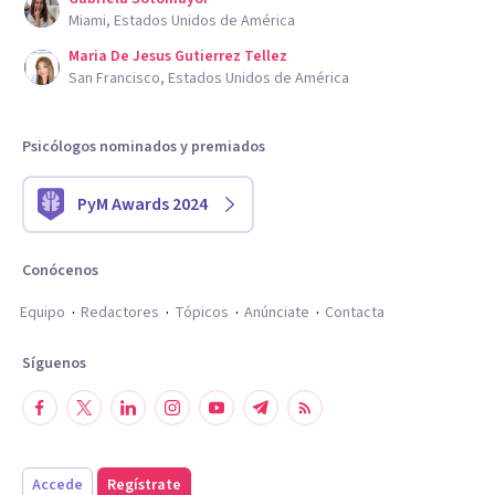
Miami, Estados Unidos de América
Maria De Jesus Gutierrez Tellez
San Francisco, Estados Unidos de América
Psicólogos nominados y premiados
PyM Awards 2024
Conócenos
Equipo
Redactores
Tópicos
Anúnciate
Contacta
Síguenos
Accede
Regístrate