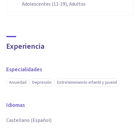
Adolescentes (11-19), Adultos
Experiencia
Especialidades
Ansiedad
Depresión
Entretenimiento infantil y juvenil
Idiomas
Castellano (Español)