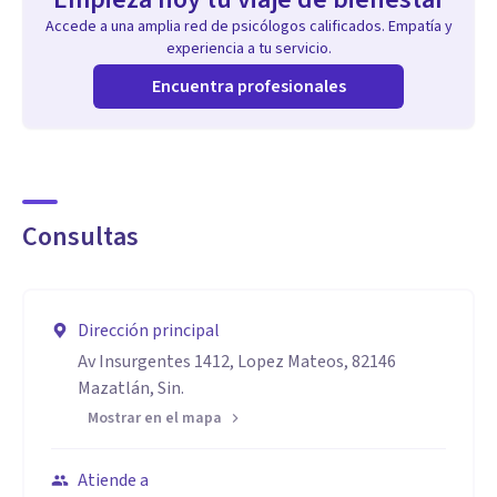
Accede a una amplia red de psicólogos calificados. Empatía y
experiencia a tu servicio.
Encuentra profesionales
Consultas
Dirección principal
Av Insurgentes 1412, Lopez Mateos, 82146
Mazatlán, Sin.
Mostrar en el mapa
Atiende a