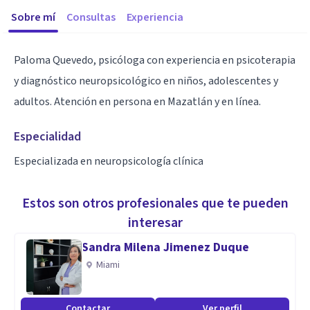
Sobre mí
Consultas
Experiencia
Paloma Quevedo, psicóloga con experiencia en psicoterapia
y diagnóstico neuropsicológico en niños, adolescentes y
adultos. Atención en persona en Mazatlán y en línea.
Especialidad
Especializada en neuropsicología clínica
Estos son otros profesionales que te pueden
interesar
Sandra Milena Jimenez Duque
Miami
Contactar
Ver perfil