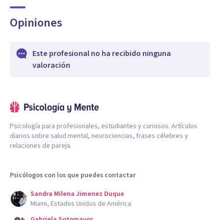
Opiniones
Este profesional no ha recibido ninguna
valoración
Psicología para profesionales, estudiantes y curiosos. Artículos
diarios sobre salud mental, neurociencias, frases célebres y
relaciones de pareja.
Psicólogos con los que puedes contactar
Sandra Milena Jimenez Duque
Miami, Estados Unidos de América
Gabriela Sotomayor