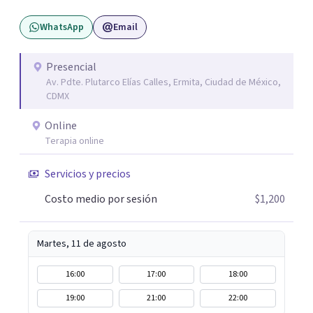
WhatsApp
Email
Presencial
Av. Pdte. Plutarco Elías Calles, Ermita, Ciudad de México,
CDMX
Online
Terapia online
Servicios y precios
Costo medio por sesión
$1,200
Martes, 11 de agosto
16:00
17:00
18:00
19:00
21:00
22:00