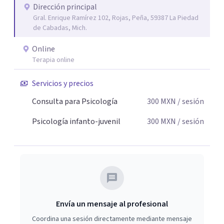
Dirección principal
Gral. Enrique Ramírez 102, Rojas, Peña, 59387 La Piedad
de Cabadas, Mich.
Online
Terapia online
Servicios y precios
Consulta para Psicología
300
MXN
/ sesión
Psicología infanto-juvenil
300
MXN
/ sesión
Envía un mensaje al profesional
Coordina una sesión directamente mediante mensaje