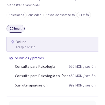
bienestar emocional.
Adicciones
Ansiedad
Abuso de sustancias
+1 más
Email
Online
Terapia online
Servicios y precios
Consulta para Psicología
550
MXN
/ sesión
Consulta para Psicología en línea
450
MXN
/ sesión
Sueroterapia/sesión
999
MXN
/ sesión