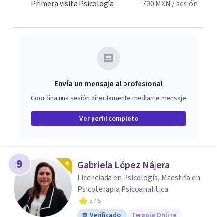
Primera visita Psicología
700
MXN
/ sesión
Envía un mensaje al profesional
Coordina una sesión directamente mediante mensaje
Ver perfil completo
9
Gabriela López Nájera
Licenciada en Psicología, Maestría en
Psicoterapia Psicoanalítica.
5
/ 5
Verificado
Terapia Online