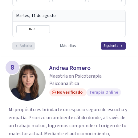
Martes, 11 de agosto
02:30
Más días
Anterior
Siguiente
8
Andrea Romero
Maestría en Psicoterapia
Psicoanalítica
No verificado
Terapia Online
Mi propósito es brindarte un espacio seguro de escucha y
empatía. Priorizo un ambiente cálido donde, a través de
un trabajo mutuo, logremos comprender el origen de tu
malestar actual. Mediante el autoconocimiento,