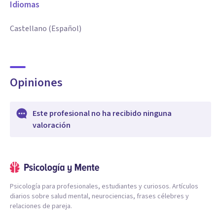
Idiomas
Castellano (Español)
Opiniones
Este profesional no ha recibido ninguna
valoración
Psicología para profesionales, estudiantes y curiosos. Artículos
diarios sobre salud mental, neurociencias, frases célebres y
relaciones de pareja.