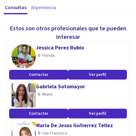
Consultas
Experiencia
Estos son otros profesionales que te pueden
interesar
Jessica Perez Rubio
Florida
Contactar
Ver perfil
Gabriela Sotomayor
Miami
Contactar
Ver perfil
Maria De Jesus Gutierrez Tellez
San Francisco