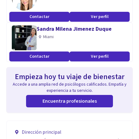
Contactar
Ver perfil
Sandra Milena Jimenez Duque
Miami
Contactar
Ver perfil
Empieza hoy tu viaje de bienestar
Accede a una amplia red de psicólogos calificados. Empatía y
experiencia a tu servicio.
Encuentra profesionales
Dirección principal