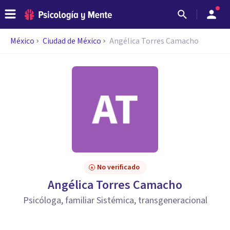
México
Ciudad de México
Angélica Torres Camacho
No verificado
Angélica Torres Camacho
Psicóloga, familiar Sistémica, transgeneracional