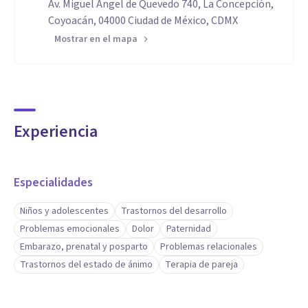
Av. Miguel Ángel de Quevedo 740, La Concepción,
Coyoacán, 04000 Ciudad de México, CDMX
Mostrar en el mapa
Experiencia
Especialidades
Niños y adolescentes
Trastornos del desarrollo
Problemas emocionales
Dolor
Paternidad
Embarazo, prenatal y posparto
Problemas relacionales
Trastornos del estado de ánimo
Terapia de pareja