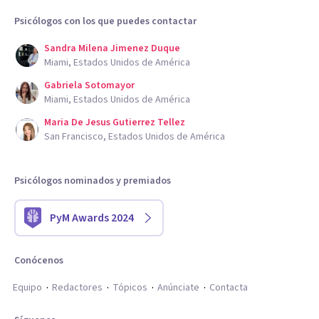
Psicólogos con los que puedes contactar
Sandra Milena Jimenez Duque
Miami, Estados Unidos de América
Gabriela Sotomayor
Miami, Estados Unidos de América
Maria De Jesus Gutierrez Tellez
San Francisco, Estados Unidos de América
Psicólogos nominados y premiados
PyM Awards 2024
Conócenos
Equipo
Redactores
Tópicos
Anúnciate
Contacta