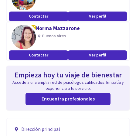
Contactar
Ver perfil
Norma Mazzarone
Buenos Aires
Contactar
Ver perfil
Empieza hoy tu viaje de bienestar
Accede a una amplia red de psicólogos calificados. Empatía y
experiencia a tu servicio.
Encuentra profesionales
Dirección principal