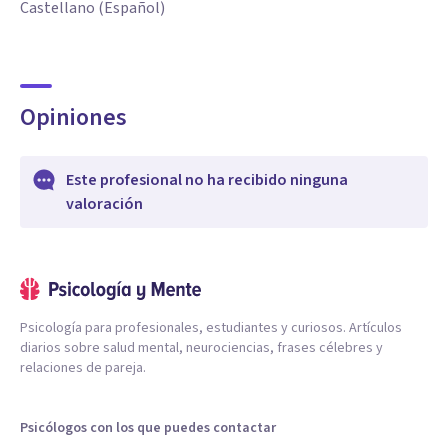
Castellano (Español)
Opiniones
Este profesional no ha recibido ninguna
valoración
Psicología para profesionales, estudiantes y curiosos. Artículos
diarios sobre salud mental, neurociencias, frases célebres y
relaciones de pareja.
Psicólogos con los que puedes contactar