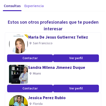
Consultas
Experiencia
Estos son otros profesionales que te pueden
interesar
Maria De Jesus Gutierrez Tellez
San Francisco
Contactar
Ver perfil
Sandra Milena Jimenez Duque
Miami
Contactar
Ver perfil
Jessica Perez Rubio
Florida