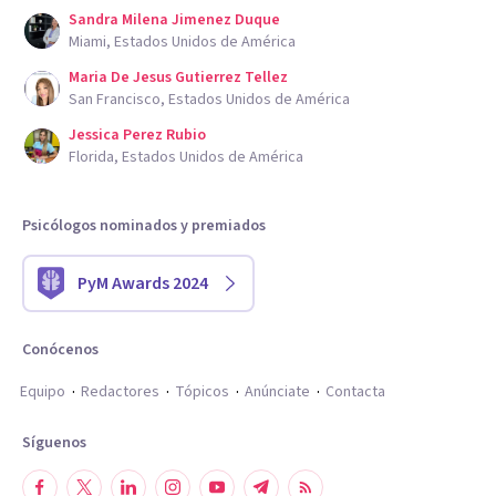
Sandra Milena Jimenez Duque
Miami, Estados Unidos de América
Maria De Jesus Gutierrez Tellez
San Francisco, Estados Unidos de América
Jessica Perez Rubio
Florida, Estados Unidos de América
Psicólogos nominados y premiados
PyM Awards 2024
Conócenos
Equipo
Redactores
Tópicos
Anúnciate
Contacta
Síguenos