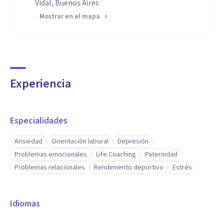
Vidal, Buenos Aires
Mostrar en el mapa
Experiencia
Especialidades
Ansiedad
Orientación laboral
Depresión
Problemas emocionales
Life Coaching
Paternidad
Problemas relacionales
Rendimiento deportivo
Estrés
Idiomas