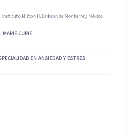
. Instituto Milton H. Erikson de Monterrey, México
 MARIE CURIE
SPECIALIDAD EN ANSIEDAD Y ESTRES