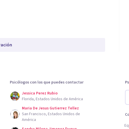
ración
Psicólogos con los que puedes contactar
Ps
Jessica Perez Rubio
Florida, Estados Unidos de América
Maria De Jesus Gutierrez Tellez
San Francisco, Estados Unidos de
C
América
Eq