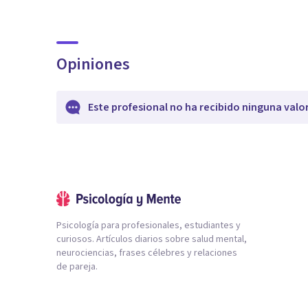
Opiniones
Este profesional no ha recibido ninguna valo
Psicología para profesionales, estudiantes y
curiosos. Artículos diarios sobre salud mental,
neurociencias, frases célebres y relaciones
de pareja.