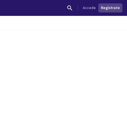
Accede
Regístrate