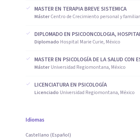
MASTER EN TERAPIA BREVE SISTEMICA
Máster
Centro de Crecimiento personal y familiar
DIPLOMADO EN PSICOONCOLOGIA, HOSPITAL
Diplomado
Hospital Marie Curie, México
MASTER EN PSICOLOGÍA DE LA SALUD CON E
Máster
Universidad Regiomontana, México
LICENCIATURA EN PSICOLOGÍA
Licenciado
Universidad Regiomontana, México
Idiomas
Castellano (Español)