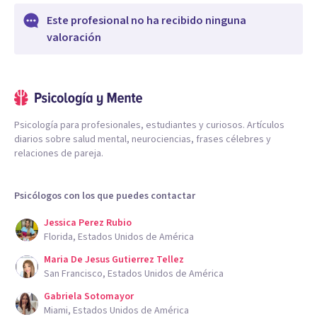
Este profesional no ha recibido ninguna
valoración
Psicología para profesionales, estudiantes y curiosos. Artículos
diarios sobre salud mental, neurociencias, frases célebres y
relaciones de pareja.
Psicólogos con los que puedes contactar
Jessica Perez Rubio
Florida, Estados Unidos de América
Maria De Jesus Gutierrez Tellez
San Francisco, Estados Unidos de América
Gabriela Sotomayor
Miami, Estados Unidos de América