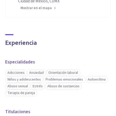
Ciudad de México, CDMX
Mostrar en el mapa
Experiencia
Especialidades
Adicciones
Ansiedad
Orientación laboral
Niños y adolescentes
Problemas emocionales
Autoestima
Abuso sexual
Estrés
Abuso de sustancias
Terapia de pareja
Titulaciones