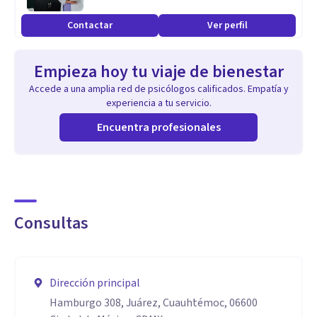
Contactar
Ver perfil
Empieza hoy tu viaje de bienestar
Accede a una amplia red de psicólogos calificados. Empatía y
experiencia a tu servicio.
Encuentra profesionales
Consultas
Dirección principal
Hamburgo 308, Juárez, Cuauhtémoc, 06600