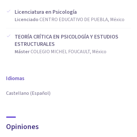
Licenciatura en Psicología
Licenciado
CENTRO EDUCATIVO DE PUEBLA, México
TEORÍA CRÍTICA EN PSICOLOGÍA Y ESTUDIOS
ESTRUCTURALES
Máster
COLEGIO MICHEL FOUCAULT, México
Idiomas
Castellano (Español)
Opiniones