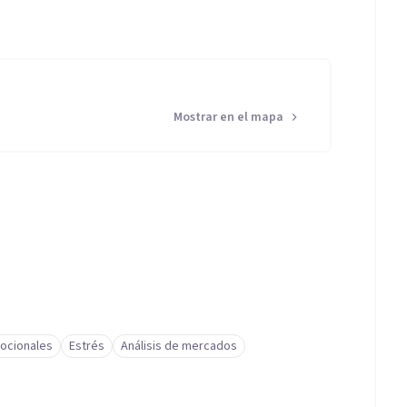
Mostrar en el mapa
ocionales
Estrés
Análisis de mercados