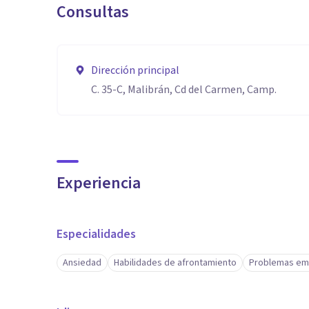
Consultas
Dirección principal
C. 35-C, Malibrán, Cd del Carmen, Camp.
Experiencia
Especialidades
Ansiedad
Habilidades de afrontamiento
Problemas em