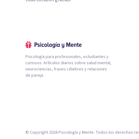
Psicología para profesionales, estudiantes y
curiosos. Artículos diarios sobre salud mental,
neurociencias, frases célebres y relaciones
de pareja.
© Copyright
2026
Psicología y Mente. Todos los derechos re