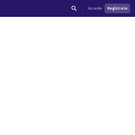
Accede
Regístrate