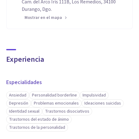
Cam. del Arco Iris 111B, Los Remedios, 34100
Durango, Dgo.
Mostrar en el mapa
Experiencia
Especialidades
Ansiedad
Personalidad borderline
Impulsividad
Depresión
Problemas emocionales
Ideaciones suicidas
Identidad sexual
Trastornos disociativos
Trastornos del estado de ánimo
Trastornos de la personalidad