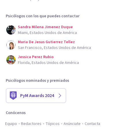
Psicólogos con los que puedes contactar
Sandra Milena Jimenez Duque
Miami, Estados Unidos de América
Maria De Jesus Gutierrez Tellez
San Francisco, Estados Unidos de América
Jessica Perez Rubio
Florida, Estados Unidos de América
Psicólogos nominados y premiados
PyM Awards 2024
Conócenos
Equipo
Redactores
Tópicos
Anúnciate
Contacta