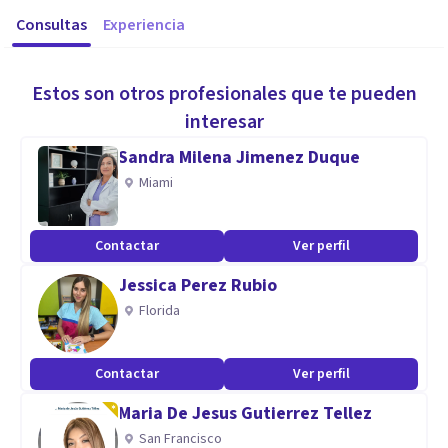
Consultas
Experiencia
Estos son otros profesionales que te pueden
interesar
Sandra Milena Jimenez Duque
Miami
Contactar
Ver perfil
Jessica Perez Rubio
Florida
Contactar
Ver perfil
Maria De Jesus Gutierrez Tellez
San Francisco