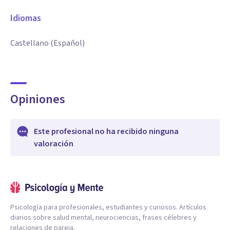
Idiomas
Castellano (Español)
Opiniones
Este profesional no ha recibido ninguna
valoración
Psicología para profesionales, estudiantes y curiosos. Artículos
diarios sobre salud mental, neurociencias, frases célebres y
relaciones de pareja.