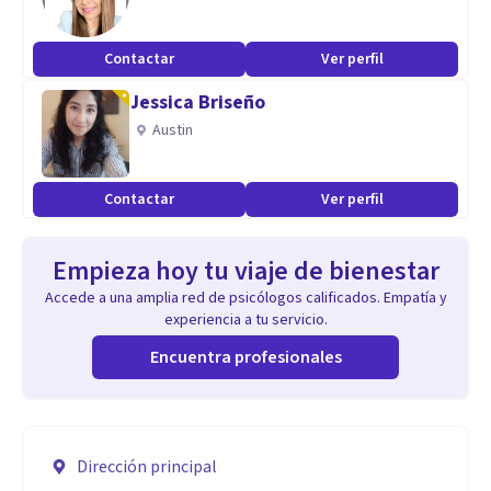
Contactar
Ver perfil
Jessica Briseño
Austin
Contactar
Ver perfil
Empieza hoy tu viaje de bienestar
Accede a una amplia red de psicólogos calificados. Empatía y
experiencia a tu servicio.
Encuentra profesionales
Dirección principal