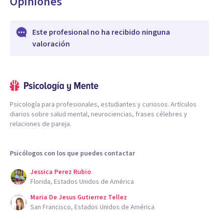
Opiniones
Este profesional no ha recibido ninguna
valoración
Psicología para profesionales, estudiantes y curiosos. Artículos
diarios sobre salud mental, neurociencias, frases célebres y
relaciones de pareja.
Psicólogos con los que puedes contactar
Jessica Perez Rubio
Florida, Estados Unidos de América
Maria De Jesus Gutierrez Tellez
San Francisco, Estados Unidos de América