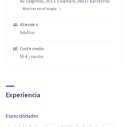
Av. Diagonal, 353, L'Eixample, 08037 Barcelona
Mostrar en el mapa
Atiende a
Adultos
Coste medio
55 €
/ sesión
Experiencia
Especialidades