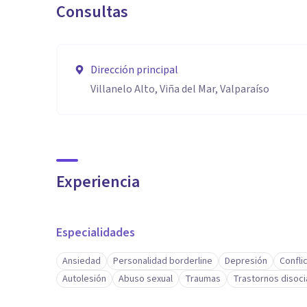
Consultas
Dirección principal
Villanelo Alto, Viña del Mar, Valparaíso
Experiencia
Especialidades
Ansiedad
Personalidad borderline
Depresión
Confli
Autolesión
Abuso sexual
Traumas
Trastornos disoci