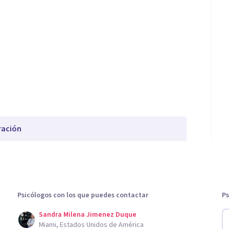
ración
Psicólogos con los que puedes contactar
Ps
Sandra Milena Jimenez Duque
Miami, Estados Unidos de América