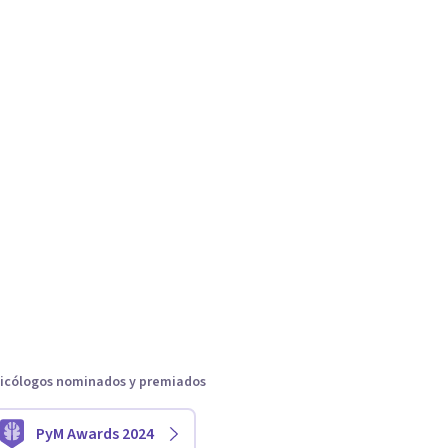
icólogos nominados y premiados
PyM Awards 2024