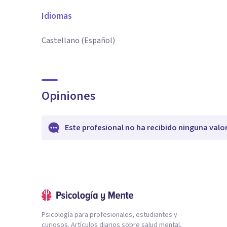
Idiomas
Castellano (Español)
Opiniones
Este profesional no ha recibido ninguna valo
Psicología para profesionales, estudiantes y
curiosos. Artículos diarios sobre salud mental,